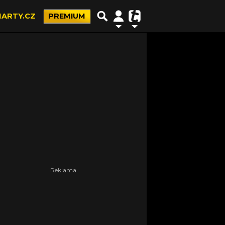
ARTY.CZ
PREMIUM