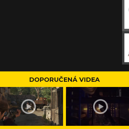
DOPORUČENÁ VIDEA