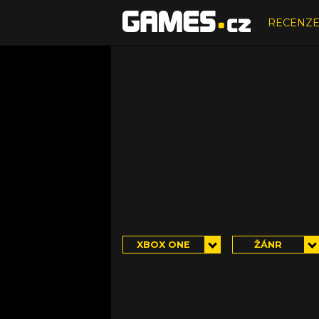
RECENZ
XBOX ONE
ŽÁNR