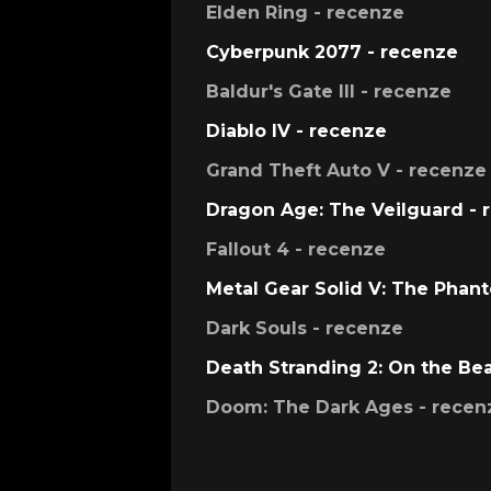
Elden Ring - recenze
Cyberpunk 2077 - recenze
Baldur's Gate III - recenze
Diablo IV - recenze
Grand Theft Auto V - recenze
Dragon Age: The Veilguard - 
Fallout 4 - recenze
Metal Gear Solid V: The Phan
Dark Souls - recenze
Death Stranding 2: On the Be
Doom: The Dark Ages - recen