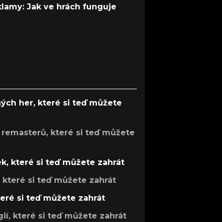
 klamy: Jak ve hrách funguje
ých her, které si teď můžete
 remasterů, které si teď můžete
k, které si teď můžete zahrát
, které si teď můžete zahrát
teré si teď můžete zahrát
gií, které si teď můžete zahrát