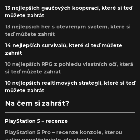
13 nejlepších gaučových kooperací, které si teď
můžete zahrát
13 nejlepších her s otevřeným světem, které si
teď můžete zahrát
14 nejlepších survivalů, které si teď můžete
zahrát
10 nejlepších RPG z pohledu vlastních očí, která
si teď můžete zahrát
10 nejlepších realtimových strategií, které si teď
můžete zahrát
Na čem si zahrát?
PlayStation 5 – recenze
PlayStation 5 Pro – recenze konzole, kterou
zatím nepotřebujete, ale chcete