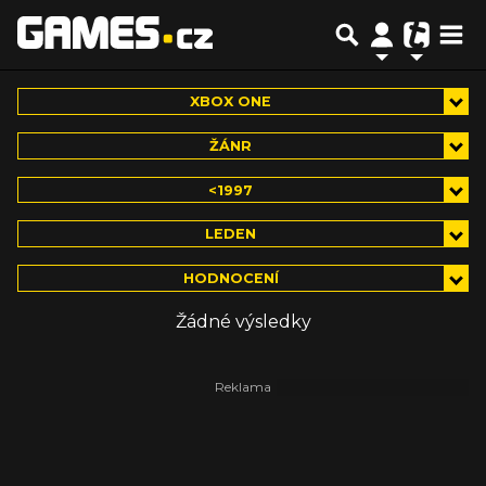
XBOX ONE
ŽÁNR
<1997
LEDEN
HODNOCENÍ
Žádné výsledky