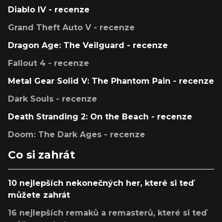
Diablo IV - recenze
Grand Theft Auto V - recenze
Dragon Age: The Veilguard - recenze
Fallout 4 - recenze
Metal Gear Solid V: The Phantom Pain - recenze
Dark Souls - recenze
Death Stranding 2: On the Beach - recenze
Doom: The Dark Ages - recenze
Co si zahrát
10 nejlepších nekonečných her, které si teď
můžete zahrát
16 nejlepších remaků a remasterů, které si teď