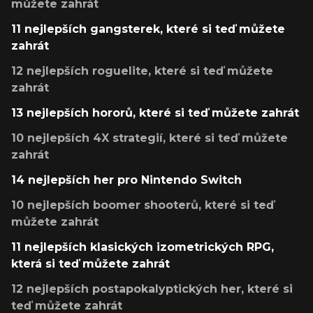
můžete zahrát
11 nejlepších gangsterek, které si teď můžete
zahrát
12 nejlepších roguelite, které si teď můžete
zahrát
13 nejlepších hororů, které si teď můžete zahrát
10 nejlepších 4X strategií, které si teď můžete
zahrát
14 nejlepších her pro Nintendo Switch
10 nejlepších boomer shooterů, které si teď
můžete zahrát
11 nejlepších klasických izometrických RPG,
která si teď můžete zahrát
12 nejlepších postapokalyptických her, které si
teď můžete zahrát