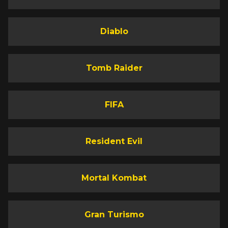
Diablo
Tomb Raider
FIFA
Resident Evil
Mortal Kombat
Gran Turismo