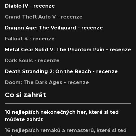
Diablo IV - recenze
Grand Theft Auto V - recenze
Dragon Age: The Veilguard - recenze
Fallout 4 - recenze
Metal Gear Solid V: The Phantom Pain - recenze
Dark Souls - recenze
Death Stranding 2: On the Beach - recenze
Doom: The Dark Ages - recenze
Co si zahrát
10 nejlepších nekonečných her, které si teď
můžete zahrát
16 nejlepších remaků a remasterů, které si teď