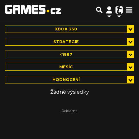
XBOX 360
STRATEGIE
<1997
MĚSÍC
HODNOCENÍ
Žádné výsledky