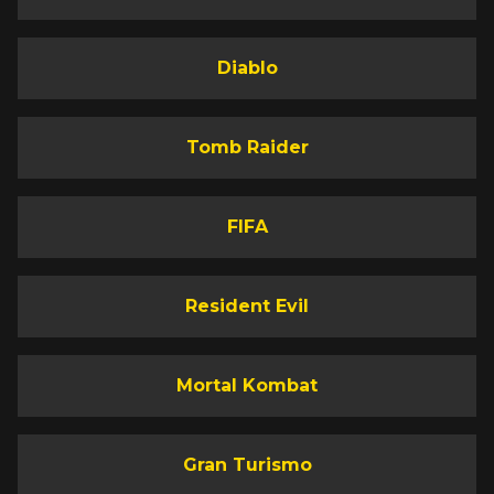
Diablo
Tomb Raider
FIFA
Resident Evil
Mortal Kombat
Gran Turismo