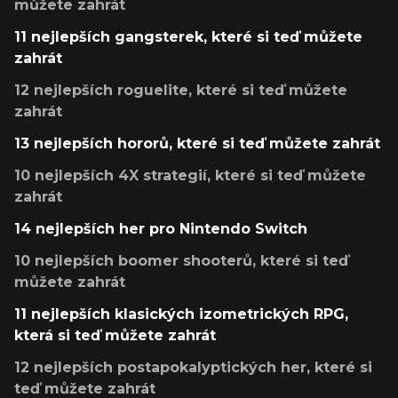
můžete zahrát
11 nejlepších gangsterek, které si teď můžete
zahrát
12 nejlepších roguelite, které si teď můžete
zahrát
13 nejlepších hororů, které si teď můžete zahrát
10 nejlepších 4X strategií, které si teď můžete
zahrát
14 nejlepších her pro Nintendo Switch
10 nejlepších boomer shooterů, které si teď
můžete zahrát
11 nejlepších klasických izometrických RPG,
která si teď můžete zahrát
12 nejlepších postapokalyptických her, které si
teď můžete zahrát