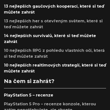
13 nejlepších gaučových kooperací, které si teď
můžete zahrát
13 nejlepších her s otevřeným světem, které si
teď můžete zahrát
14 nejlepších survivalů, které si teď můžete
zahrát
10 nejlepších RPG z pohledu vlastních očí, která
si teď můžete zahrát
10 nejlepších realtimových strategií, které si teď
můžete zahrát
Na čem si zahrát?
PlayStation 5 – recenze
PlayStation 5 Pro – recenze konzole, kterou
zatím nepotřebujete, ale chcete