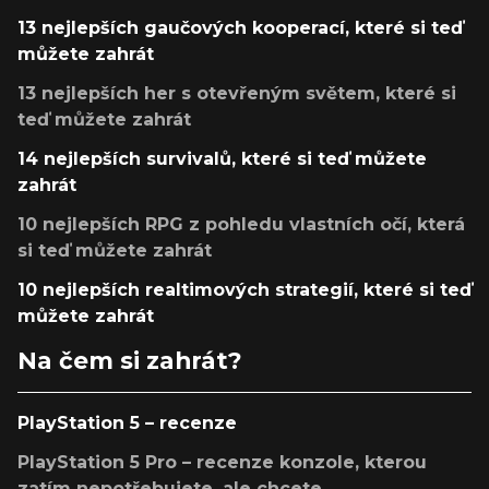
13 nejlepších gaučových kooperací, které si teď
můžete zahrát
13 nejlepších her s otevřeným světem, které si
teď můžete zahrát
14 nejlepších survivalů, které si teď můžete
zahrát
10 nejlepších RPG z pohledu vlastních očí, která
si teď můžete zahrát
10 nejlepších realtimových strategií, které si teď
můžete zahrát
Na čem si zahrát?
PlayStation 5 – recenze
PlayStation 5 Pro – recenze konzole, kterou
zatím nepotřebujete, ale chcete