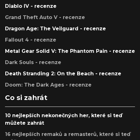
Diablo IV - recenze
Grand Theft Auto V - recenze
Dragon Age: The Veilguard - recenze
Fallout 4 - recenze
Metal Gear Solid V: The Phantom Pain - recenze
Dark Souls - recenze
Death Stranding 2: On the Beach - recenze
Doom: The Dark Ages - recenze
Co si zahrát
10 nejlepších nekonečných her, které si teď
můžete zahrát
16 nejlepších remaků a remasterů, které si teď