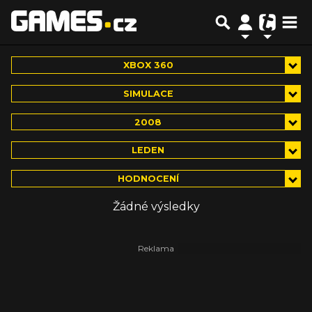
XBOX 360
SIMULACE
2008
LEDEN
HODNOCENÍ
Žádné výsledky