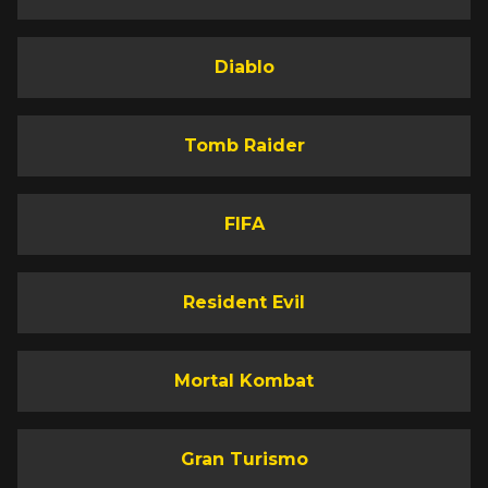
Diablo
Tomb Raider
FIFA
Resident Evil
Mortal Kombat
Gran Turismo