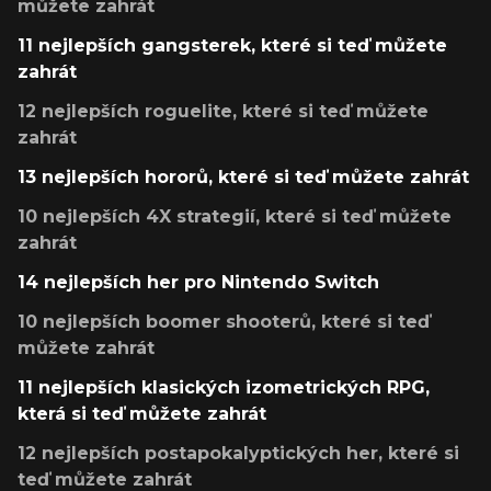
můžete zahrát
11 nejlepších gangsterek, které si teď můžete
zahrát
12 nejlepších roguelite, které si teď můžete
zahrát
13 nejlepších hororů, které si teď můžete zahrát
10 nejlepších 4X strategií, které si teď můžete
zahrát
14 nejlepších her pro Nintendo Switch
10 nejlepších boomer shooterů, které si teď
můžete zahrát
11 nejlepších klasických izometrických RPG,
která si teď můžete zahrát
12 nejlepších postapokalyptických her, které si
teď můžete zahrát