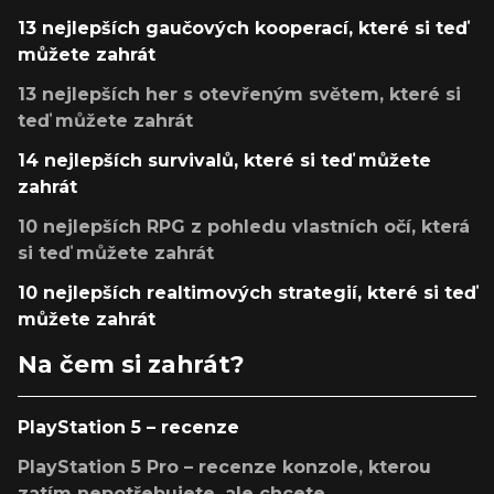
13 nejlepších gaučových kooperací, které si teď
můžete zahrát
13 nejlepších her s otevřeným světem, které si
teď můžete zahrát
14 nejlepších survivalů, které si teď můžete
zahrát
10 nejlepších RPG z pohledu vlastních očí, která
si teď můžete zahrát
10 nejlepších realtimových strategií, které si teď
můžete zahrát
Na čem si zahrát?
PlayStation 5 – recenze
PlayStation 5 Pro – recenze konzole, kterou
zatím nepotřebujete, ale chcete