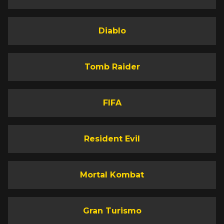
Diablo
Tomb Raider
FIFA
Resident Evil
Mortal Kombat
Gran Turismo