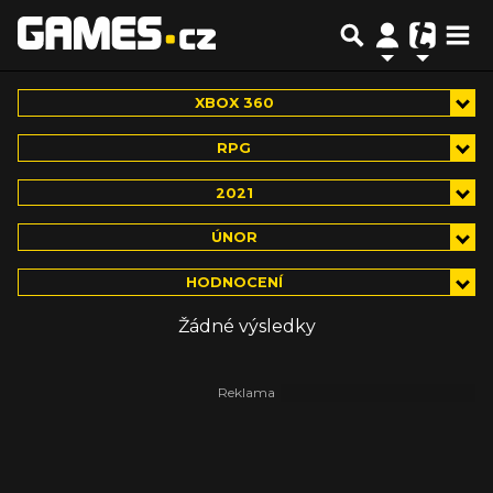
XBOX 360
RPG
2021
ÚNOR
HODNOCENÍ
Žádné výsledky