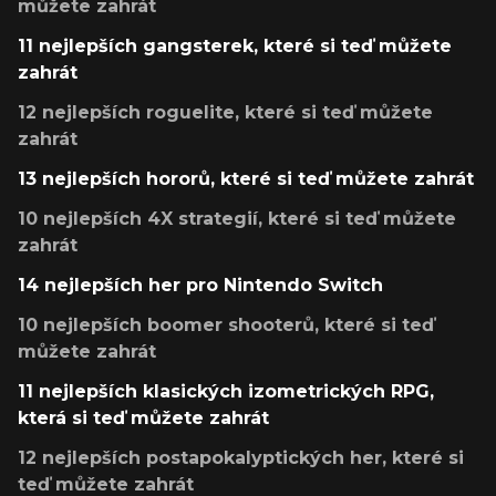
můžete zahrát
11 nejlepších gangsterek, které si teď můžete
zahrát
12 nejlepších roguelite, které si teď můžete
zahrát
13 nejlepších hororů, které si teď můžete zahrát
10 nejlepších 4X strategií, které si teď můžete
zahrát
14 nejlepších her pro Nintendo Switch
10 nejlepších boomer shooterů, které si teď
můžete zahrát
11 nejlepších klasických izometrických RPG,
která si teď můžete zahrát
12 nejlepších postapokalyptických her, které si
teď můžete zahrát