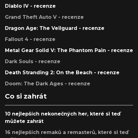
Diablo IV - recenze
Grand Theft Auto V - recenze
Dragon Age: The Veilguard - recenze
Fallout 4 - recenze
Metal Gear Solid V: The Phantom Pain - recenze
Dark Souls - recenze
Death Stranding 2: On the Beach - recenze
Doom: The Dark Ages - recenze
Co si zahrát
10 nejlepších nekonečných her, které si teď
můžete zahrát
16 nejlepších remaků a remasterů, které si teď