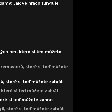
 klamy: Jak ve hrách funguje
ých her, které si teď můžete
 remasterů, které si teď můžete
k, které si teď můžete zahrát
, které si teď můžete zahrát
teré si teď můžete zahrát
gií, které si teď můžete zahrát