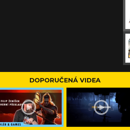
DOPORUČENÁ VIDEA