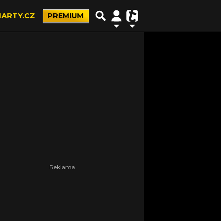
ARTY.CZ
PREMIUM