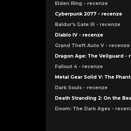
Elden Ring - recenze
Cyberpunk 2077 - recenze
Baldur's Gate III - recenze
Diablo IV - recenze
Grand Theft Auto V - recenze
Dragon Age: The Veilguard - 
Fallout 4 - recenze
Metal Gear Solid V: The Phan
Dark Souls - recenze
Death Stranding 2: On the Be
Doom: The Dark Ages - recen