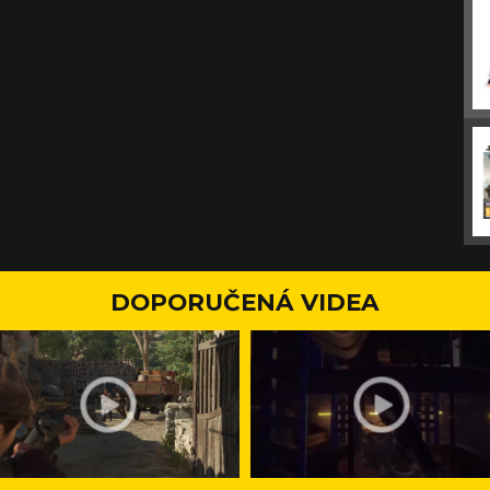
DOPORUČENÁ VIDEA