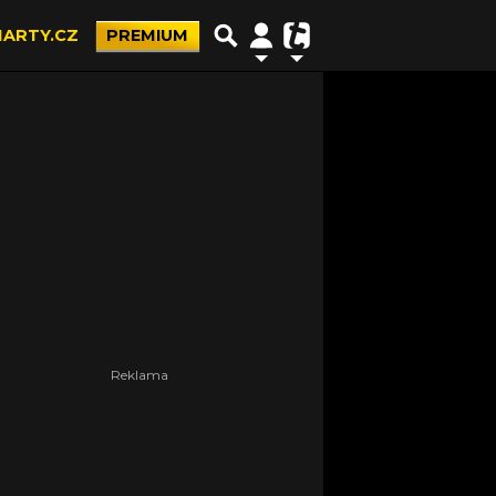
ARTY.CZ
PREMIUM