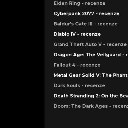
Elden Ring - recenze
Cyberpunk 2077 - recenze
Baldur's Gate III - recenze
Diablo IV - recenze
Grand Theft Auto V - recenze
Dragon Age: The Veilguard - 
Fallout 4 - recenze
Metal Gear Solid V: The Phan
Dark Souls - recenze
Death Stranding 2: On the Be
Doom: The Dark Ages - recen