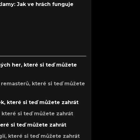
 klamy: Jak ve hrách funguje
ých her, které si teď můžete
 remasterů, které si teď můžete
k, které si teď můžete zahrát
, které si teď můžete zahrát
teré si teď můžete zahrát
gií, které si teď můžete zahrát