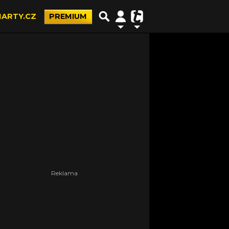
ARTY.CZ
PREMIUM