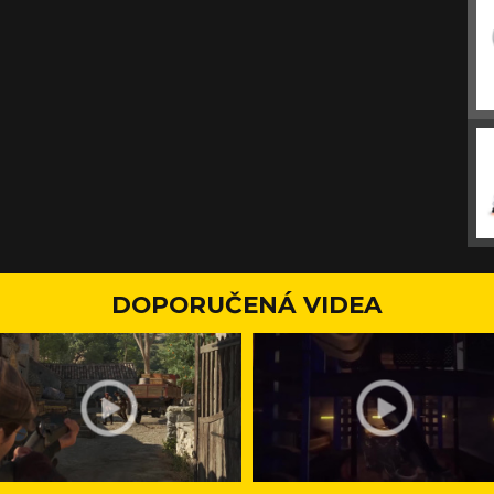
DOPORUČENÁ VIDEA