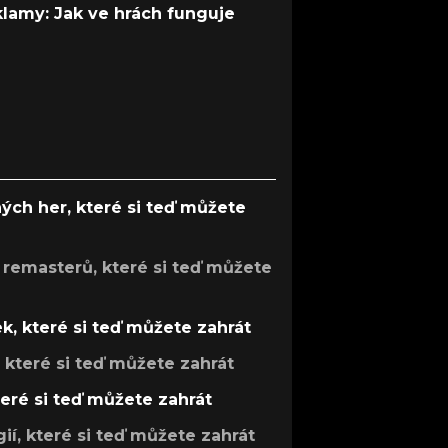
 klamy: Jak ve hrách funguje
ých her, které si teď můžete
 remasterů, které si teď můžete
k, které si teď můžete zahrát
, které si teď můžete zahrát
teré si teď můžete zahrát
gií, které si teď můžete zahrát