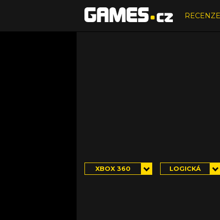
RECENZ
XBOX 360
LOGICKÁ