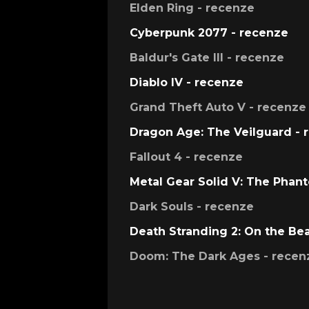
Elden Ring - recenze
Cyberpunk 2077 - recenze
Baldur's Gate III - recenze
Diablo IV - recenze
Grand Theft Auto V - recenze
Dragon Age: The Veilguard - 
Fallout 4 - recenze
Metal Gear Solid V: The Phan
Dark Souls - recenze
Death Stranding 2: On the Be
Doom: The Dark Ages - recen