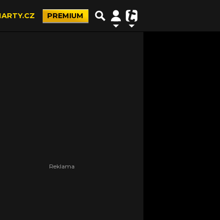
ARTY.CZ
PREMIUM