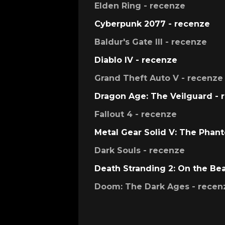
Elden Ring - recenze
Cyberpunk 2077 - recenze
Baldur's Gate III - recenze
Diablo IV - recenze
Grand Theft Auto V - recenze
Dragon Age: The Veilguard - 
Fallout 4 - recenze
Metal Gear Solid V: The Phan
Dark Souls - recenze
Death Stranding 2: On the Be
Doom: The Dark Ages - recen