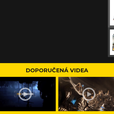
DOPORUČENÁ VIDEA