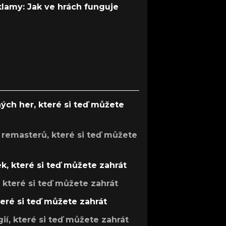
 klamy: Jak ve hrách funguje
ých her, které si teď můžete
 remasterů, které si teď můžete
k, které si teď můžete zahrát
, které si teď můžete zahrát
teré si teď můžete zahrát
gií, které si teď můžete zahrát