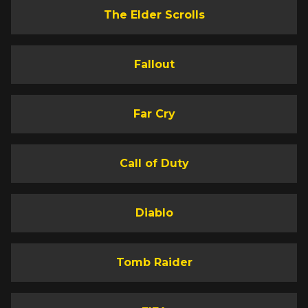
The Elder Scrolls
Fallout
Far Cry
Call of Duty
Diablo
Tomb Raider