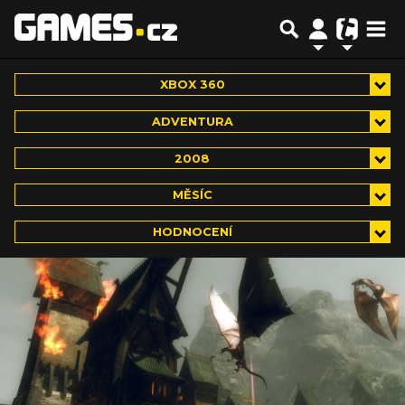
XBOX 360
ADVENTURA
2008
MĚSÍC
HODNOCENÍ