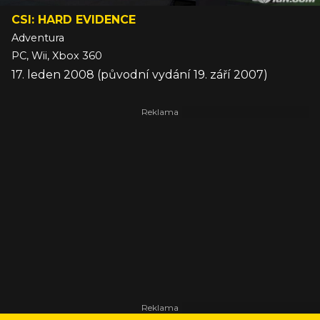
CSI: HARD EVIDENCE
Adventura
PC, Wii, Xbox 360
17. leden 2008 (původní vydání 19. září 2007)