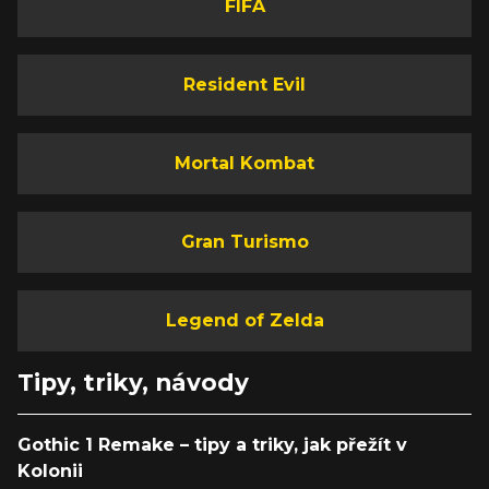
FIFA
Resident Evil
Mortal Kombat
Gran Turismo
Legend of Zelda
Tipy, triky, návody
Gothic 1 Remake – tipy a triky, jak přežít v
Kolonii