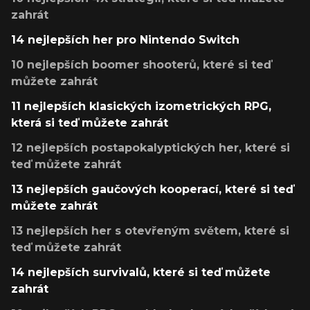
zahrát
14 nejlepších her pro Nintendo Switch
10 nejlepších boomer shooterů, které si teď
můžete zahrát
11 nejlepších klasických izometrických RPG,
která si teď můžete zahrát
12 nejlepších postapokalyptických her, které si
teď můžete zahrát
13 nejlepších gaučových kooperací, které si teď
můžete zahrát
13 nejlepších her s otevřeným světem, které si
teď můžete zahrát
14 nejlepších survivalů, které si teď můžete
zahrát