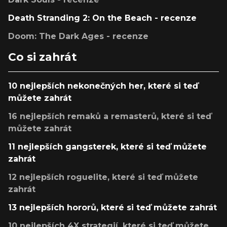
Death Stranding 2: On the Beach - recenze
Doom: The Dark Ages - recenze
Co si zahrát
10 nejlepších nekonečných her, které si teď
můžete zahrát
16 nejlepších remaků a remasterů, které si teď
můžete zahrát
11 nejlepších gangsterek, které si teď můžete
zahrát
12 nejlepších roguelite, které si teď můžete
zahrát
13 nejlepších hororů, které si teď můžete zahrát
10 nejlepších 4X strategií, které si teď můžete