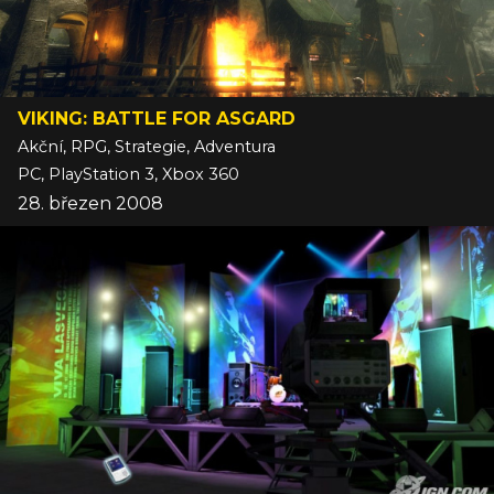
VIKING: BATTLE FOR ASGARD
Akční, RPG, Strategie, Adventura
PC, PlayStation 3, Xbox 360
28. březen 2008