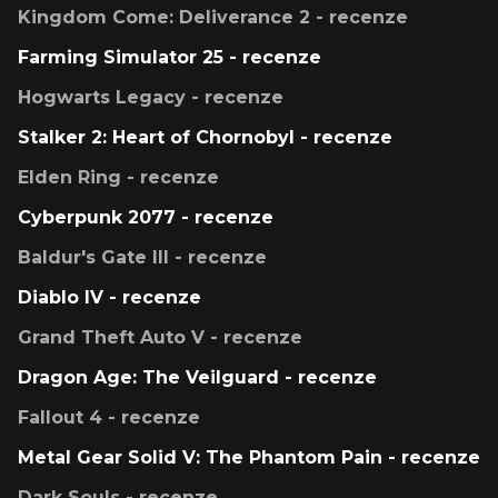
Kingdom Come: Deliverance 2 - recenze
Farming Simulator 25 - recenze
Hogwarts Legacy - recenze
Stalker 2: Heart of Chornobyl - recenze
Elden Ring - recenze
Cyberpunk 2077 - recenze
Baldur's Gate III - recenze
Diablo IV - recenze
Grand Theft Auto V - recenze
Dragon Age: The Veilguard - recenze
Fallout 4 - recenze
Metal Gear Solid V: The Phantom Pain - recenze
Dark Souls - recenze