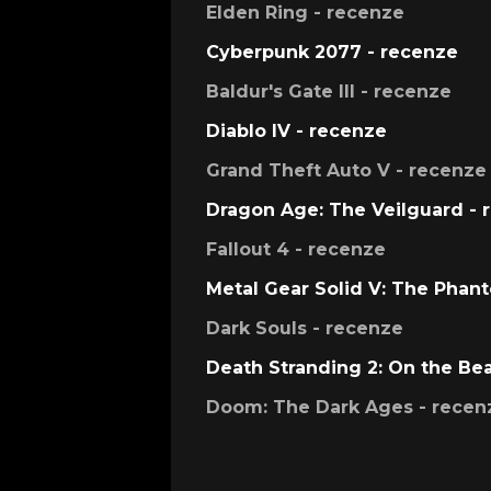
Elden Ring - recenze
Cyberpunk 2077 - recenze
Baldur's Gate III - recenze
Diablo IV - recenze
Grand Theft Auto V - recenze
Dragon Age: The Veilguard - 
Fallout 4 - recenze
Metal Gear Solid V: The Phan
Dark Souls - recenze
Death Stranding 2: On the Be
Doom: The Dark Ages - recen