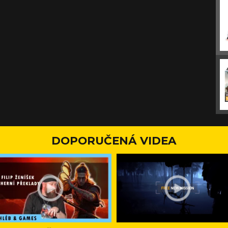
DOPORUČENÁ VIDEA