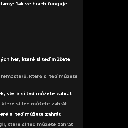
 klamy: Jak ve hrách funguje
ých her, které si teď můžete
 remasterů, které si teď můžete
k, které si teď můžete zahrát
, které si teď můžete zahrát
teré si teď můžete zahrát
gií, které si teď můžete zahrát