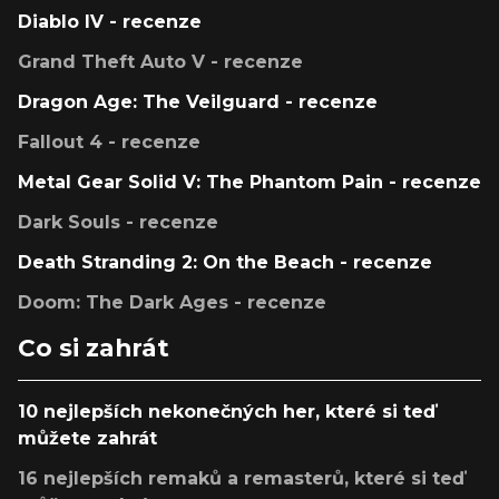
Diablo IV - recenze
Grand Theft Auto V - recenze
Dragon Age: The Veilguard - recenze
Fallout 4 - recenze
Metal Gear Solid V: The Phantom Pain - recenze
Dark Souls - recenze
Death Stranding 2: On the Beach - recenze
Doom: The Dark Ages - recenze
Co si zahrát
10 nejlepších nekonečných her, které si teď
můžete zahrát
16 nejlepších remaků a remasterů, které si teď