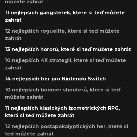
můžete zahrát
11 nejlepších gangsterek, které si teď můžete
zahrát
12 nejlepších roguelite, které si teď můžete
zahrát
13 nejlepších hororů, které si teď můžete zahrát
10 nejlepších 4X strategií, které si teď můžete
zahrát
14 nejlepších her pro Nintendo Switch
10 nejlepších boomer shooterů, které si teď
můžete zahrát
11 nejlepších klasických izometrických RPG,
která si teď můžete zahrát
12 nejlepších postapokalyptických her, které si
teď můžete zahrát