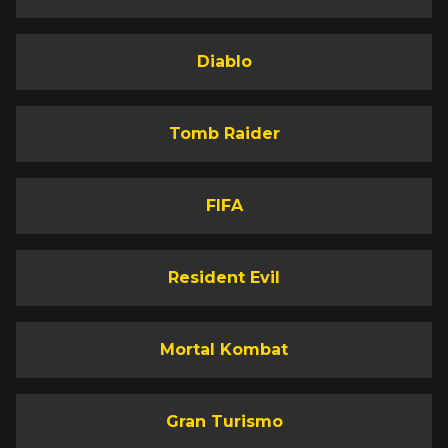
Diablo
Tomb Raider
FIFA
Resident Evil
Mortal Kombat
Gran Turismo