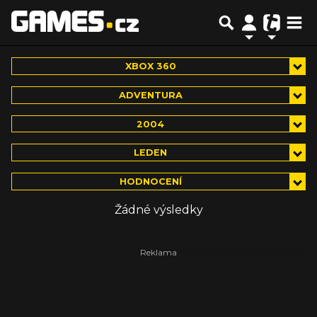
XBOX 360
ADVENTURA
2004
LEDEN
HODNOCENÍ
Žádné výsledky