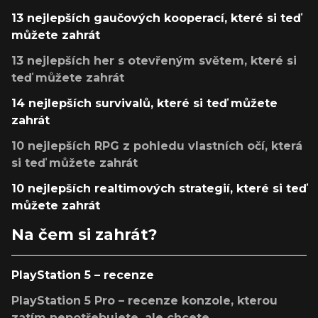
13 nejlepších gaučových kooperací, které si teď
můžete zahrát
13 nejlepších her s otevřeným světem, které si
teď můžete zahrát
14 nejlepších survivalů, které si teď můžete
zahrát
10 nejlepších RPG z pohledu vlastních očí, která
si teď můžete zahrát
10 nejlepších realtimových strategií, které si teď
můžete zahrát
Na čem si zahrát?
PlayStation 5 – recenze
PlayStation 5 Pro – recenze konzole, kterou
zatím nepotřebujete, ale chcete