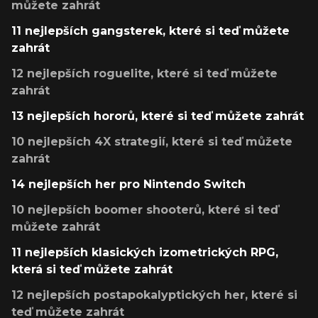
můžete zahrát
11 nejlepších gangsterek, které si teď můžete
zahrát
12 nejlepších roguelite, které si teď můžete
zahrát
13 nejlepších hororů, které si teď můžete zahrát
10 nejlepších 4X strategií, které si teď můžete
zahrát
14 nejlepších her pro Nintendo Switch
10 nejlepších boomer shooterů, které si teď
můžete zahrát
11 nejlepších klasických izometrických RPG,
která si teď můžete zahrát
12 nejlepších postapokalyptických her, které si
teď můžete zahrát