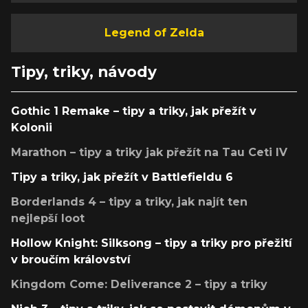
Legend of Zelda
Tipy, triky, návody
Gothic 1 Remake – tipy a triky, jak přežít v
Kolonii
Marathon – tipy a triky jak přežít na Tau Ceti IV
Tipy a triky, jak přežít v Battlefieldu 6
Borderlands 4 – tipy a triky, jak najít ten
nejlepší loot
Hollow Knight: Silksong – tipy a triky pro přežití
v broučím království
Kingdom Come: Deliverance 2 – tipy a triky