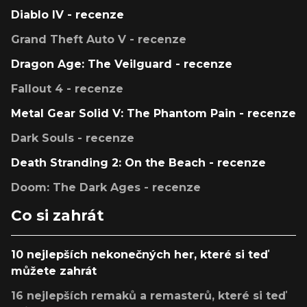
Diablo IV - recenze
Grand Theft Auto V - recenze
Dragon Age: The Veilguard - recenze
Fallout 4 - recenze
Metal Gear Solid V: The Phantom Pain - recenze
Dark Souls - recenze
Death Stranding 2: On the Beach - recenze
Doom: The Dark Ages - recenze
Co si zahrát
10 nejlepších nekonečných her, které si teď
můžete zahrát
16 nejlepších remaků a remasterů, které si teď