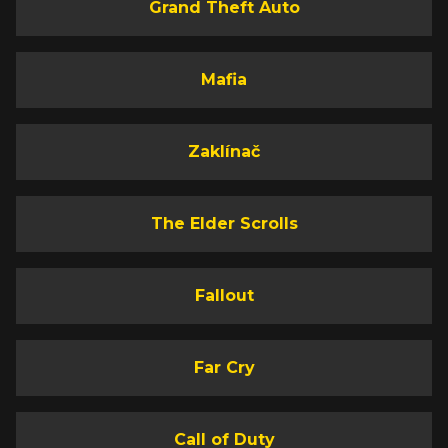
Grand Theft Auto
Mafia
Zaklínač
The Elder Scrolls
Fallout
Far Cry
Call of Duty