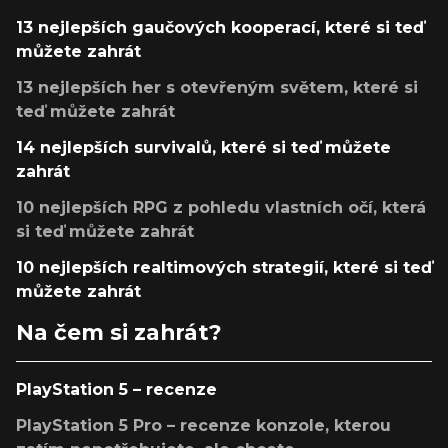
13 nejlepších gaučových kooperací, které si teď
můžete zahrát
13 nejlepších her s otevřeným světem, které si
teď můžete zahrát
14 nejlepších survivalů, které si teď můžete
zahrát
10 nejlepších RPG z pohledu vlastních očí, která
si teď můžete zahrát
10 nejlepších realtimových strategií, které si teď
můžete zahrát
Na čem si zahrát?
PlayStation 5 – recenze
PlayStation 5 Pro – recenze konzole, kterou