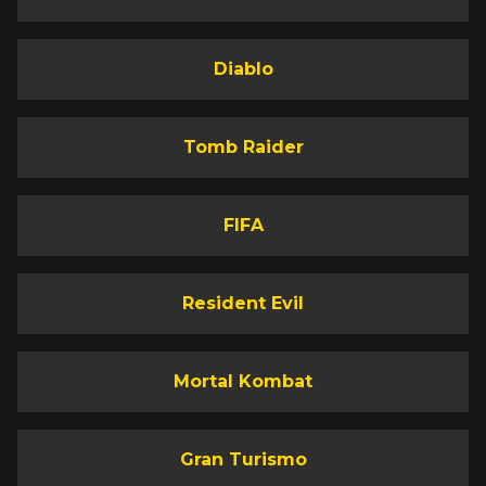
Diablo
Tomb Raider
FIFA
Resident Evil
Mortal Kombat
Gran Turismo