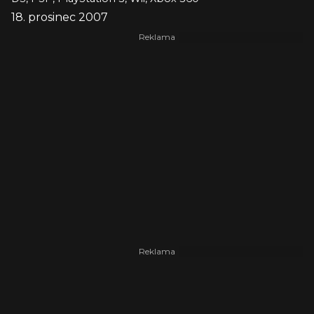
18. prosinec 2007