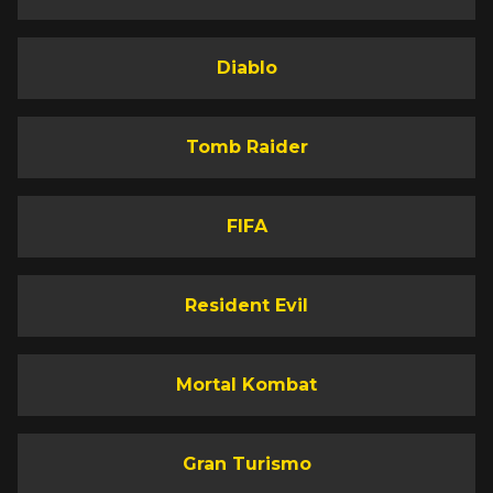
Diablo
Tomb Raider
FIFA
Resident Evil
Mortal Kombat
Gran Turismo