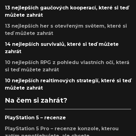
13 nejlepších gaučových kooperací, které si teď
můžete zahrát
13 nejlepších her s otevřeným světem, které si
teď můžete zahrát
14 nejlepších survivalů, které si teď můžete
zahrát
10 nejlepších RPG z pohledu vlastních očí, která
si teď můžete zahrát
10 nejlepších realtimových strategií, které si teď
můžete zahrát
Na čem si zahrát?
PlayStation 5 – recenze
PlayStation 5 Pro – recenze konzole, kterou
zatím nepotřebujete, ale chcete