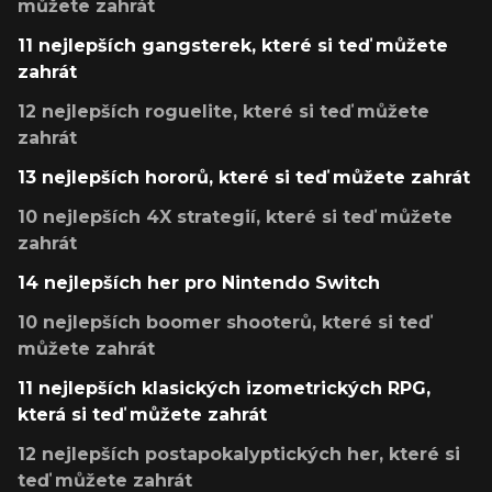
můžete zahrát
11 nejlepších gangsterek, které si teď můžete
zahrát
12 nejlepších roguelite, které si teď můžete
zahrát
13 nejlepších hororů, které si teď můžete zahrát
10 nejlepších 4X strategií, které si teď můžete
zahrát
14 nejlepších her pro Nintendo Switch
10 nejlepších boomer shooterů, které si teď
můžete zahrát
11 nejlepších klasických izometrických RPG,
která si teď můžete zahrát
12 nejlepších postapokalyptických her, které si
teď můžete zahrát