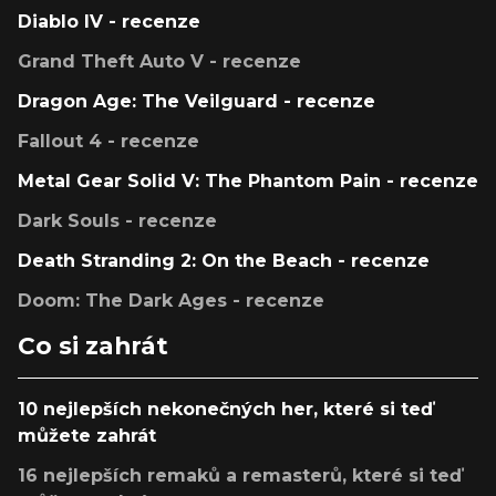
Diablo IV - recenze
Grand Theft Auto V - recenze
Dragon Age: The Veilguard - recenze
Fallout 4 - recenze
Metal Gear Solid V: The Phantom Pain - recenze
Dark Souls - recenze
Death Stranding 2: On the Beach - recenze
Doom: The Dark Ages - recenze
Co si zahrát
10 nejlepších nekonečných her, které si teď
můžete zahrát
16 nejlepších remaků a remasterů, které si teď