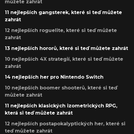
můžete zahrát
11 nejlepších gangsterek, které si teď můžete
zahrát
12 nejlepších roguelite, které si teď můžete
zahrát
13 nejlepších hororů, které si teď můžete zahrát
10 nejlepších 4X strategií, které si teď můžete
zahrát
14 nejlepších her pro Nintendo Switch
10 nejlepších boomer shooterů, které si teď
můžete zahrát
11 nejlepších klasických izometrických RPG,
která si teď můžete zahrát
12 nejlepších postapokalyptických her, které si
teď můžete zahrát