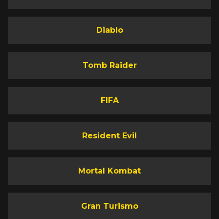
Diablo
Tomb Raider
FIFA
Resident Evil
Mortal Kombat
Gran Turismo