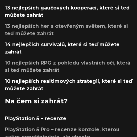
13 nejlepších gaučových kooperací, které si teď
můžete zahrát
13 nejlepších her s otevřeným světem, které si
teď můžete zahrát
14 nejlepších survivalů, které si teď můžete
zahrát
10 nejlepších RPG z pohledu vlastních očí, která
si teď můžete zahrát
10 nejlepších realtimových strategií, které si teď
můžete zahrát
Na čem si zahrát?
PlayStation 5 – recenze
PlayStation 5 Pro – recenze konzole, kterou
zatím nepotřebujete, ale chcete