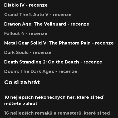
Diablo IV - recenze
Grand Theft Auto V - recenze
Dragon Age: The Veilguard - recenze
Fallout 4 - recenze
Metal Gear Solid V: The Phantom Pain - recenze
Dark Souls - recenze
Death Stranding 2: On the Beach - recenze
Doom: The Dark Ages - recenze
Co si zahrát
10 nejlepších nekonečných her, které si teď
můžete zahrát
16 nejlepších remaků a remasterů, které si teď