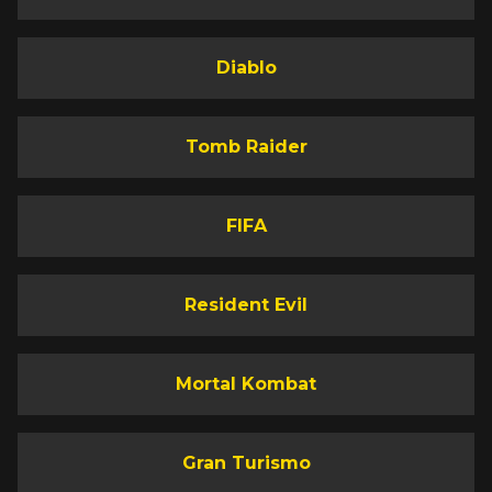
Diablo
Tomb Raider
FIFA
Resident Evil
Mortal Kombat
Gran Turismo