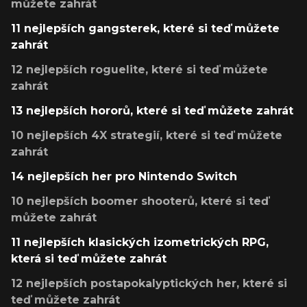
můžete zahrát
11 nejlepších gangsterek, které si teď můžete
zahrát
12 nejlepších roguelite, které si teď můžete
zahrát
13 nejlepších hororů, které si teď můžete zahrát
10 nejlepších 4X strategií, které si teď můžete
zahrát
14 nejlepších her pro Nintendo Switch
10 nejlepších boomer shooterů, které si teď
můžete zahrát
11 nejlepších klasických izometrických RPG,
která si teď můžete zahrát
12 nejlepších postapokalyptických her, které si
teď můžete zahrát