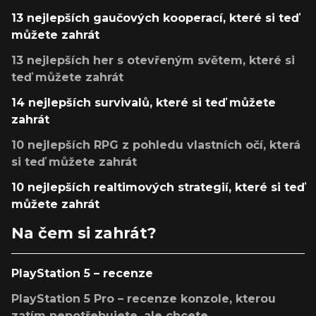
13 nejlepších gaučových kooperací, které si teď
můžete zahrát
13 nejlepších her s otevřeným světem, které si
teď můžete zahrát
14 nejlepších survivalů, které si teď můžete
zahrát
10 nejlepších RPG z pohledu vlastních očí, která
si teď můžete zahrát
10 nejlepších realtimových strategií, které si teď
můžete zahrát
Na čem si zahrát?
PlayStation 5 – recenze
PlayStation 5 Pro – recenze konzole, kterou
zatím nepotřebujete, ale chcete