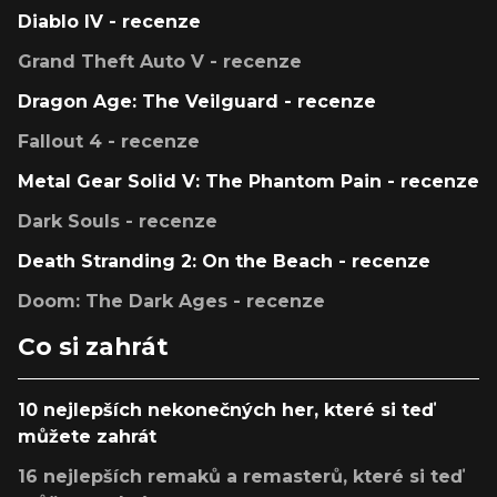
Diablo IV - recenze
Grand Theft Auto V - recenze
Dragon Age: The Veilguard - recenze
Fallout 4 - recenze
Metal Gear Solid V: The Phantom Pain - recenze
Dark Souls - recenze
Death Stranding 2: On the Beach - recenze
Doom: The Dark Ages - recenze
Co si zahrát
10 nejlepších nekonečných her, které si teď
můžete zahrát
16 nejlepších remaků a remasterů, které si teď