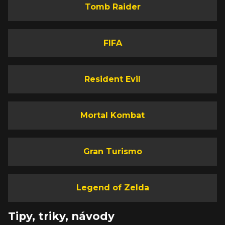
Tomb Raider
FIFA
Resident Evil
Mortal Kombat
Gran Turismo
Legend of Zelda
Tipy, triky, návody