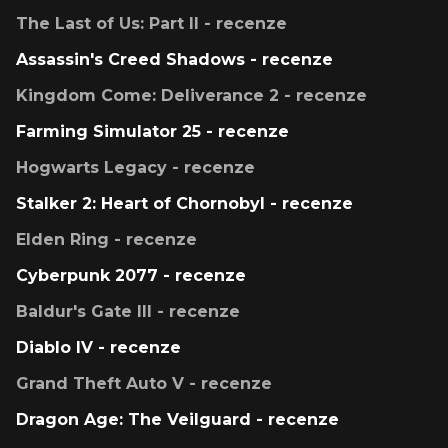
The Last of Us: Part II - recenze
Assassin's Creed Shadows - recenze
Kingdom Come: Deliverance 2 - recenze
Farming Simulator 25 - recenze
Hogwarts Legacy - recenze
Stalker 2: Heart of Chornobyl - recenze
Elden Ring - recenze
Cyberpunk 2077 - recenze
Baldur's Gate III - recenze
Diablo IV - recenze
Grand Theft Auto V - recenze
Dragon Age: The Veilguard - recenze