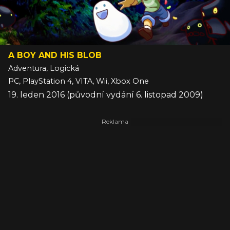
A BOY AND HIS BLOB
Adventura, Logická
PC, PlayStation 4, VITA, Wii, Xbox One
19. leden 2016 (původní vydání 6. listopad 2009)