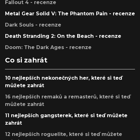
Fallout 4 - recenze
Metal Gear Solid V: The Phantom Pain - recenze
Dark Souls - recenze
Death Stranding 2: On the Beach - recenze
Doom: The Dark Ages - recenze
Co si zahrát
10 nejlepších nekonečných her, které si teď
můžete zahrát
16 nejlepších remaků a remasterů, které si teď
můžete zahrát
11 nejlepších gangsterek, které si teď můžete
zahrát
12 nejlepších roguelite, které si teď můžete