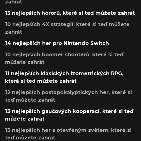
zahrát
13 nejlepších hororů, které si teď můžete zahrát
10 nejlepších 4X strategií, které si teď můžete
zahrát
14 nejlepších her pro Nintendo Switch
10 nejlepších boomer shooterů, které si teď
můžete zahrát
11 nejlepších klasických izometrických RPG,
která si teď můžete zahrát
12 nejlepších postapokalyptických her, které si
teď můžete zahrát
13 nejlepších gaučových kooperací, které si teď
můžete zahrát
13 nejlepších her s otevřeným světem, které si
teď můžete zahrát