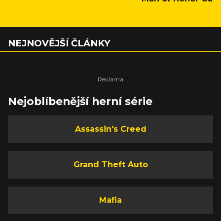
NEJNOVĚJŠÍ ČLÁNKY
Nejoblíbenější herní série
Assassin's Creed
Grand Theft Auto
Mafia