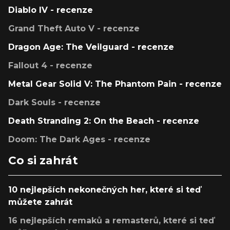
Diablo IV - recenze
Grand Theft Auto V - recenze
Dragon Age: The Veilguard - recenze
Fallout 4 - recenze
Metal Gear Solid V: The Phantom Pain - recenze
Dark Souls - recenze
Death Stranding 2: On the Beach - recenze
Doom: The Dark Ages - recenze
Co si zahrát
10 nejlepších nekonečných her, které si teď
můžete zahrát
16 nejlepších remaků a remasterů, které si teď