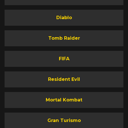
Diablo
Tomb Raider
FIFA
Resident Evil
Mortal Kombat
Gran Turismo