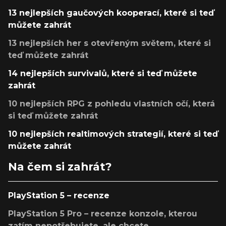
13 nejlepších gaučových kooperací, které si teď
můžete zahrát
13 nejlepších her s otevřeným světem, které si
teď můžete zahrát
14 nejlepších survivalů, které si teď můžete
zahrát
10 nejlepších RPG z pohledu vlastních očí, která
si teď můžete zahrát
10 nejlepších realtimových strategií, které si teď
můžete zahrát
Na čem si zahrát?
PlayStation 5 – recenze
PlayStation 5 Pro – recenze konzole, kterou
zatím nepotřebujete, ale chcete