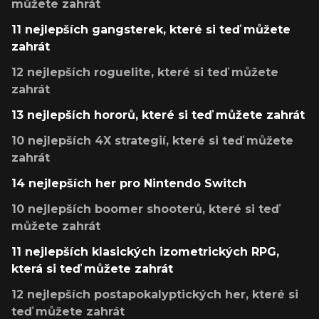
můžete zahrát
11 nejlepších gangsterek, které si teď můžete
zahrát
12 nejlepších roguelite, které si teď můžete
zahrát
13 nejlepších hororů, které si teď můžete zahrát
10 nejlepších 4X strategií, které si teď můžete
zahrát
14 nejlepších her pro Nintendo Switch
10 nejlepších boomer shooterů, které si teď
můžete zahrát
11 nejlepších klasických izometrických RPG,
která si teď můžete zahrát
12 nejlepších postapokalyptických her, které si
teď můžete zahrát