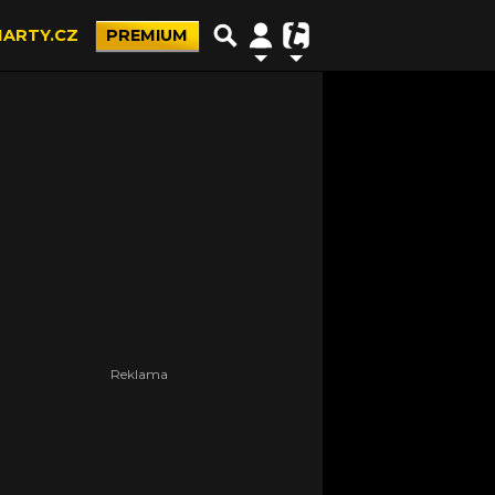
ARTY.CZ
PREMIUM