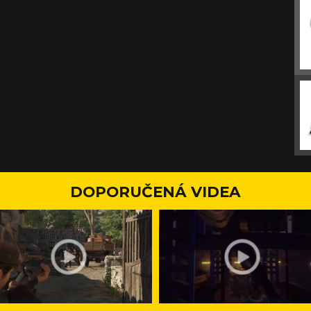
DOPORUČENÁ VIDEA