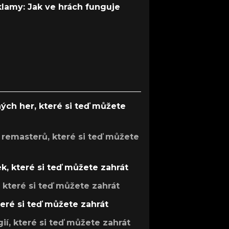
 klamy: Jak ve hrách funguje
ých her, které si teď můžete
 remasterů, které si teď můžete
k, které si teď můžete zahrát
, které si teď můžete zahrát
teré si teď můžete zahrát
gií, které si teď můžete zahrát