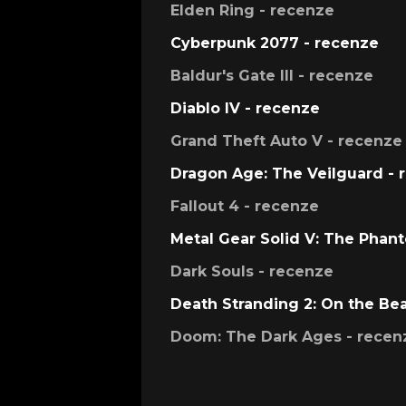
Elden Ring - recenze
Cyberpunk 2077 - recenze
Baldur's Gate III - recenze
Diablo IV - recenze
Grand Theft Auto V - recenze
Dragon Age: The Veilguard - 
Fallout 4 - recenze
Metal Gear Solid V: The Phan
Dark Souls - recenze
Death Stranding 2: On the Be
Doom: The Dark Ages - recen