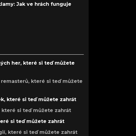
 klamy: Jak ve hrách funguje
ých her, které si teď můžete
 remasterů, které si teď můžete
k, které si teď můžete zahrát
, které si teď můžete zahrát
teré si teď můžete zahrát
gií, které si teď můžete zahrát