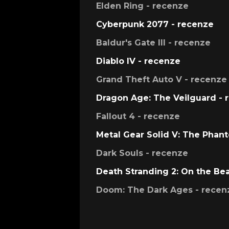
Elden Ring - recenze
Cyberpunk 2077 - recenze
Baldur's Gate III - recenze
Diablo IV - recenze
Grand Theft Auto V - recenze
Dragon Age: The Veilguard - 
Fallout 4 - recenze
Metal Gear Solid V: The Phan
Dark Souls - recenze
Death Stranding 2: On the Be
Doom: The Dark Ages - recen