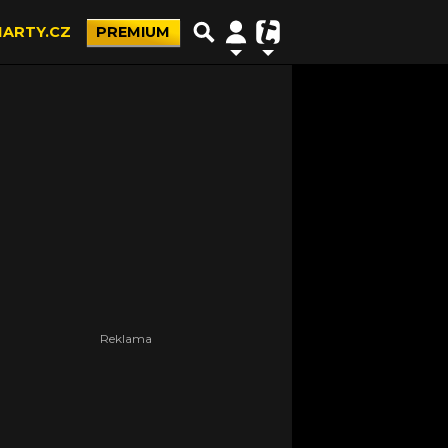
ARTY.CZ
PREMIUM