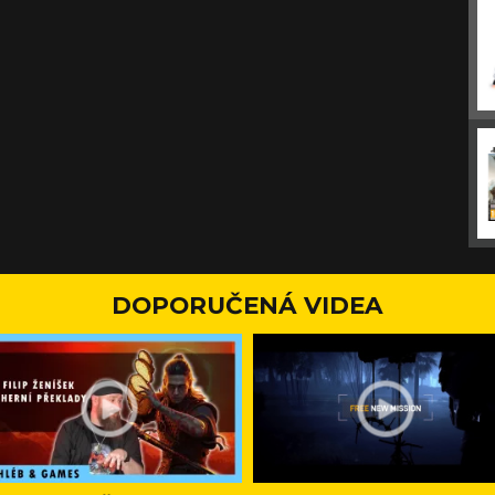
DOPORUČENÁ VIDEA