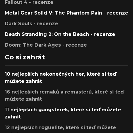
Fallout 4 - recenze
Metal Gear Solid V: The Phantom Pain - recenze
Dark Souls - recenze
Death Stranding 2: On the Beach - recenze
Doom: The Dark Ages - recenze
Co si zahrát
10 nejlepších nekonečných her, které si teď
můžete zahrát
16 nejlepších remaků a remasterů, které si teď
můžete zahrát
11 nejlepších gangsterek, které si teď můžete
zahrát
12 nejlepších roguelite, které si teď můžete