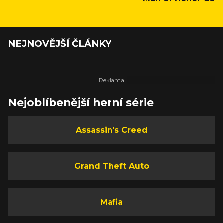
NEJNOVĚJŠÍ ČLÁNKY
Nejoblíbenější herní série
Assassin's Creed
Grand Theft Auto
Mafia