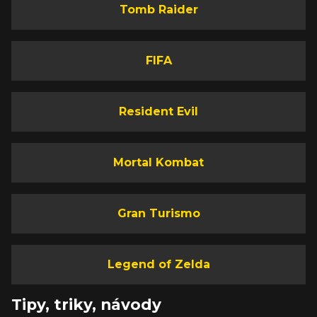
Tomb Raider
FIFA
Resident Evil
Mortal Kombat
Gran Turismo
Legend of Zelda
Tipy, triky, návody