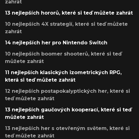
zahrát
13 nejlepších hororů, které si teď můžete zahrát
10 nejlepších 4X strategií, které si teď můžete
zahrát
14 nejlepších her pro Nintendo Switch
10 nejlepších boomer shooterů, které si teď
můžete zahrát
11 nejlepších klasických izometrických RPG,
která si teď můžete zahrát
12 nejlepších postapokalyptických her, které si
teď můžete zahrát
13 nejlepších gaučových kooperací, které si teď
můžete zahrát
13 nejlepších her s otevřeným světem, které si
teď můžete zahrát