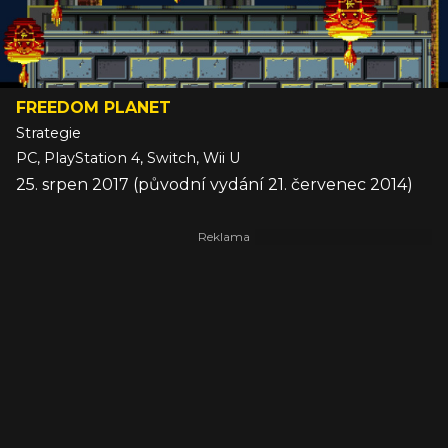
FREEDOM PLANET
Strategie
PC, PlayStation 4, Switch, Wii U
25. srpen 2017 (původní vydání 21. červenec 2014)