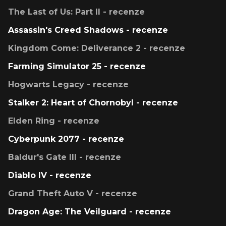
The Last of Us: Part II - recenze
Assassin's Creed Shadows - recenze
Kingdom Come: Deliverance 2 - recenze
Farming Simulator 25 - recenze
Hogwarts Legacy - recenze
Stalker 2: Heart of Chornobyl - recenze
Elden Ring - recenze
Cyberpunk 2077 - recenze
Baldur's Gate III - recenze
Diablo IV - recenze
Grand Theft Auto V - recenze
Dragon Age: The Veilguard - recenze