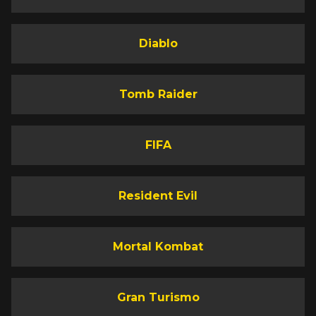
Diablo
Tomb Raider
FIFA
Resident Evil
Mortal Kombat
Gran Turismo