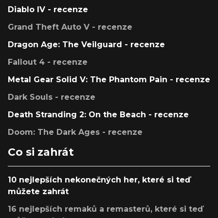
Diablo IV - recenze
Grand Theft Auto V - recenze
Dragon Age: The Veilguard - recenze
Fallout 4 - recenze
Metal Gear Solid V: The Phantom Pain - recenze
Dark Souls - recenze
Death Stranding 2: On the Beach - recenze
Doom: The Dark Ages - recenze
Co si zahrát
10 nejlepších nekonečných her, které si teď
můžete zahrát
16 nejlepších remaků a remasterů, které si teď