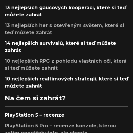
13 nejlepších gaučových kooperací, které si teď
můžete zahrát
13 nejlepších her s otevřeným světem, které si
teď můžete zahrát
14 nejlepších survivalů, které si teď můžete
zahrát
10 nejlepších RPG z pohledu vlastních očí, která
si teď můžete zahrát
10 nejlepších realtimových strategií, které si teď
můžete zahrát
Na čem si zahrát?
PlayStation 5 – recenze
PlayStation 5 Pro – recenze konzole, kterou
zatím nepotřebujete, ale chcete