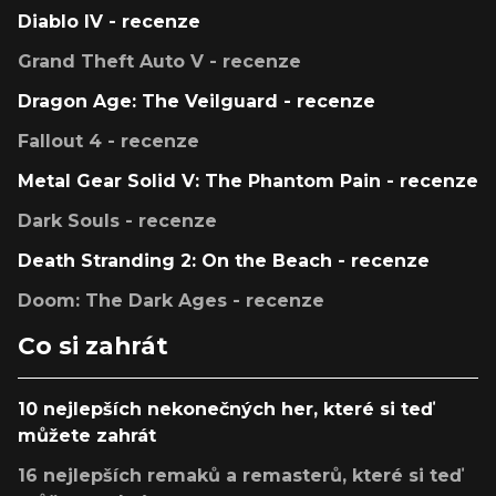
Diablo IV - recenze
Grand Theft Auto V - recenze
Dragon Age: The Veilguard - recenze
Fallout 4 - recenze
Metal Gear Solid V: The Phantom Pain - recenze
Dark Souls - recenze
Death Stranding 2: On the Beach - recenze
Doom: The Dark Ages - recenze
Co si zahrát
10 nejlepších nekonečných her, které si teď
můžete zahrát
16 nejlepších remaků a remasterů, které si teď