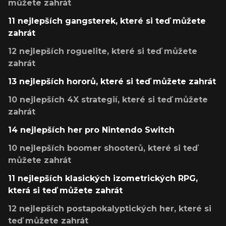
můžete zahrát
11 nejlepších gangsterek, které si teď můžete
zahrát
12 nejlepších roguelite, které si teď můžete
zahrát
13 nejlepších hororů, které si teď můžete zahrát
10 nejlepších 4X strategií, které si teď můžete
zahrát
14 nejlepších her pro Nintendo Switch
10 nejlepších boomer shooterů, které si teď
můžete zahrát
11 nejlepších klasických izometrických RPG,
která si teď můžete zahrát
12 nejlepších postapokalyptických her, které si
teď můžete zahrát