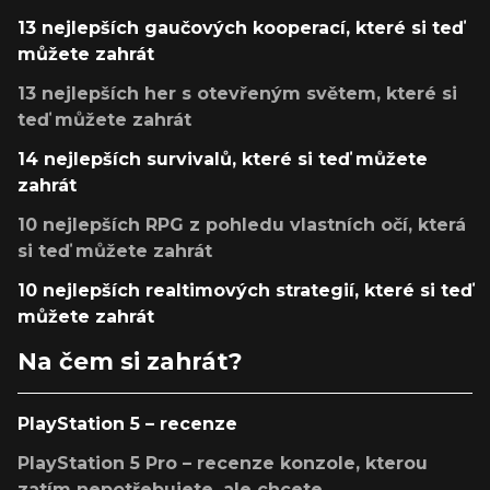
13 nejlepších gaučových kooperací, které si teď
můžete zahrát
13 nejlepších her s otevřeným světem, které si
teď můžete zahrát
14 nejlepších survivalů, které si teď můžete
zahrát
10 nejlepších RPG z pohledu vlastních očí, která
si teď můžete zahrát
10 nejlepších realtimových strategií, které si teď
můžete zahrát
Na čem si zahrát?
PlayStation 5 – recenze
PlayStation 5 Pro – recenze konzole, kterou
zatím nepotřebujete, ale chcete