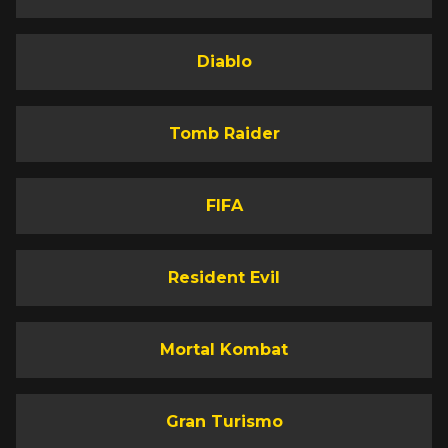
Diablo
Tomb Raider
FIFA
Resident Evil
Mortal Kombat
Gran Turismo