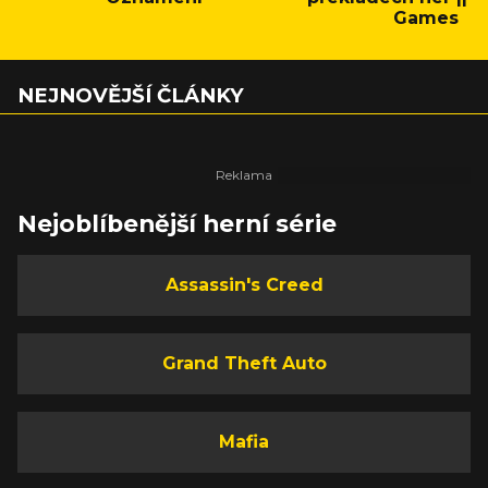
Games
NEJNOVĚJŠÍ ČLÁNKY
Nejoblíbenější herní série
Assassin's Creed
Grand Theft Auto
Mafia