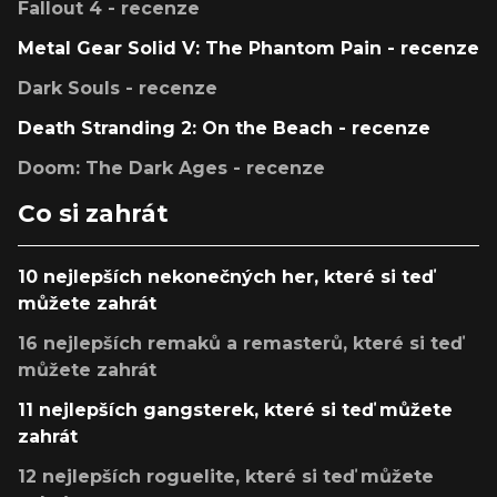
Fallout 4 - recenze
Metal Gear Solid V: The Phantom Pain - recenze
Dark Souls - recenze
Death Stranding 2: On the Beach - recenze
Doom: The Dark Ages - recenze
Co si zahrát
10 nejlepších nekonečných her, které si teď
můžete zahrát
16 nejlepších remaků a remasterů, které si teď
můžete zahrát
11 nejlepších gangsterek, které si teď můžete
zahrát
12 nejlepších roguelite, které si teď můžete