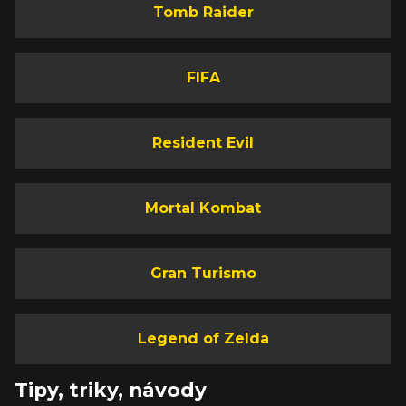
Tomb Raider
FIFA
Resident Evil
Mortal Kombat
Gran Turismo
Legend of Zelda
Tipy, triky, návody