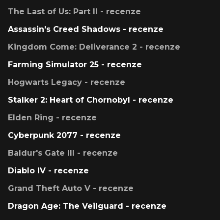
The Last of Us: Part II - recenze
Assassin's Creed Shadows - recenze
Kingdom Come: Deliverance 2 - recenze
Farming Simulator 25 - recenze
Hogwarts Legacy - recenze
Stalker 2: Heart of Chornobyl - recenze
Elden Ring - recenze
Cyberpunk 2077 - recenze
Baldur's Gate III - recenze
Diablo IV - recenze
Grand Theft Auto V - recenze
Dragon Age: The Veilguard - recenze