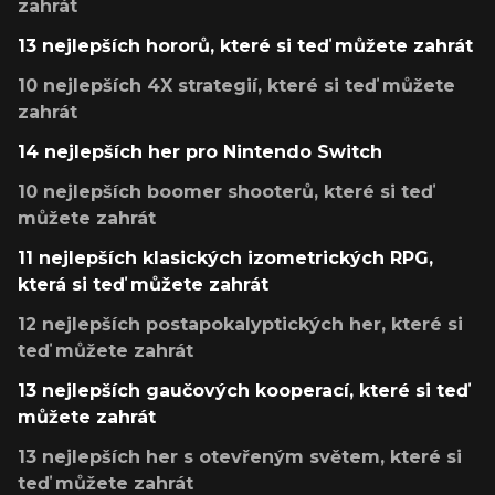
zahrát
13 nejlepších hororů, které si teď můžete zahrát
10 nejlepších 4X strategií, které si teď můžete
zahrát
14 nejlepších her pro Nintendo Switch
10 nejlepších boomer shooterů, které si teď
můžete zahrát
11 nejlepších klasických izometrických RPG,
která si teď můžete zahrát
12 nejlepších postapokalyptických her, které si
teď můžete zahrát
13 nejlepších gaučových kooperací, které si teď
můžete zahrát
13 nejlepších her s otevřeným světem, které si
teď můžete zahrát