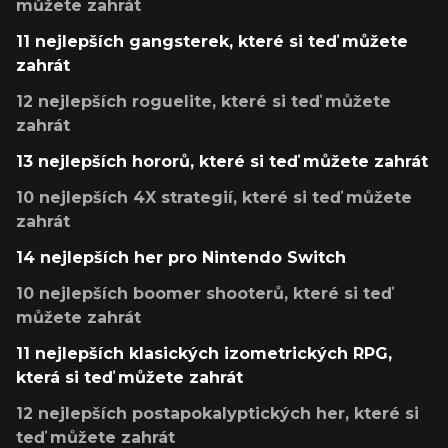
můžete zahrát
11 nejlepších gangsterek, které si teď můžete
zahrát
12 nejlepších roguelite, které si teď můžete
zahrát
13 nejlepších hororů, které si teď můžete zahrát
10 nejlepších 4X strategií, které si teď můžete
zahrát
14 nejlepších her pro Nintendo Switch
10 nejlepších boomer shooterů, které si teď
můžete zahrát
11 nejlepších klasických izometrických RPG,
která si teď můžete zahrát
12 nejlepších postapokalyptických her, které si
teď můžete zahrát