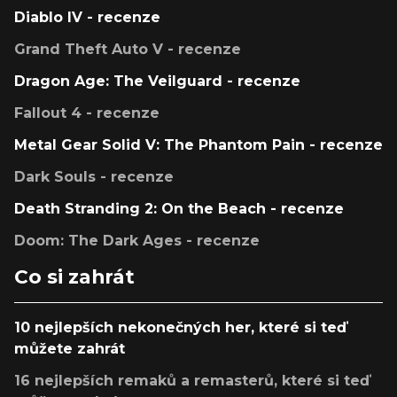
Diablo IV - recenze
Grand Theft Auto V - recenze
Dragon Age: The Veilguard - recenze
Fallout 4 - recenze
Metal Gear Solid V: The Phantom Pain - recenze
Dark Souls - recenze
Death Stranding 2: On the Beach - recenze
Doom: The Dark Ages - recenze
Co si zahrát
10 nejlepších nekonečných her, které si teď
můžete zahrát
16 nejlepších remaků a remasterů, které si teď