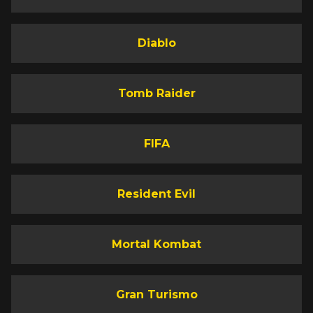
Diablo
Tomb Raider
FIFA
Resident Evil
Mortal Kombat
Gran Turismo