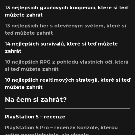
13 nejlepších gaučových kooperací, které si teď
můžete zahrát
13 nejlepších her s otevřeným světem, které si
teď můžete zahrát
14 nejlepších survivalů, které si teď můžete
zahrát
10 nejlepších RPG z pohledu vlastních očí, která
si teď můžete zahrát
10 nejlepších realtimových strategií, které si teď
můžete zahrát
Na čem si zahrát?
PlayStation 5 – recenze
PlayStation 5 Pro – recenze konzole, kterou
zatím nepotřebujete, ale chcete