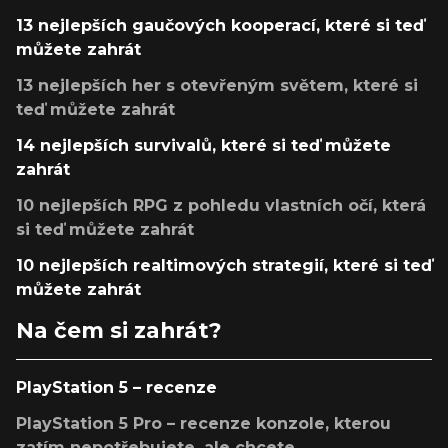
13 nejlepších gaučových kooperací, které si teď
můžete zahrát
13 nejlepších her s otevřeným světem, které si
teď můžete zahrát
14 nejlepších survivalů, které si teď můžete
zahrát
10 nejlepších RPG z pohledu vlastních očí, která
si teď můžete zahrát
10 nejlepších realtimových strategií, které si teď
můžete zahrát
Na čem si zahrát?
PlayStation 5 – recenze
PlayStation 5 Pro – recenze konzole, kterou
zatím nepotřebujete, ale chcete