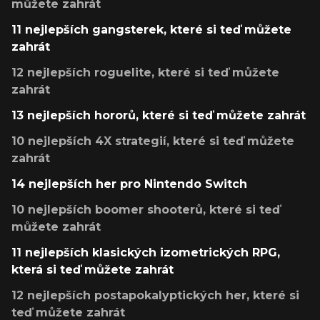
můžete zahrát
11 nejlepších gangsterek, které si teď můžete
zahrát
12 nejlepších roguelite, které si teď můžete
zahrát
13 nejlepších hororů, které si teď můžete zahrát
10 nejlepších 4X strategií, které si teď můžete
zahrát
14 nejlepších her pro Nintendo Switch
10 nejlepších boomer shooterů, které si teď
můžete zahrát
11 nejlepších klasických izometrických RPG,
která si teď můžete zahrát
12 nejlepších postapokalyptických her, které si
teď můžete zahrát