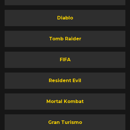
Diablo
Tomb Raider
FIFA
Resident Evil
Mortal Kombat
Gran Turismo