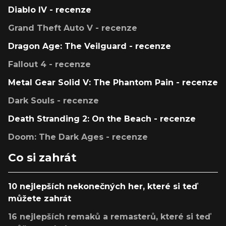
Diablo IV - recenze
Grand Theft Auto V - recenze
Dragon Age: The Veilguard - recenze
Fallout 4 - recenze
Metal Gear Solid V: The Phantom Pain - recenze
Dark Souls - recenze
Death Stranding 2: On the Beach - recenze
Doom: The Dark Ages - recenze
Co si zahrát
10 nejlepších nekonečných her, které si teď
můžete zahrát
16 nejlepších remaků a remasterů, které si teď