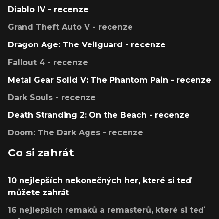
Diablo IV - recenze
Grand Theft Auto V - recenze
Dragon Age: The Veilguard - recenze
Fallout 4 - recenze
Metal Gear Solid V: The Phantom Pain - recenze
Dark Souls - recenze
Death Stranding 2: On the Beach - recenze
Doom: The Dark Ages - recenze
Co si zahrát
10 nejlepších nekonečných her, které si teď
můžete zahrát
16 nejlepších remaků a remasterů, které si teď