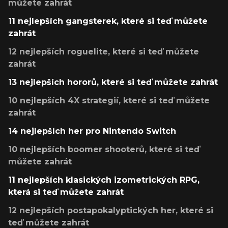
můžete zahrát
11 nejlepších gangsterek, které si teď můžete
zahrát
12 nejlepších roguelite, které si teď můžete
zahrát
13 nejlepších hororů, které si teď můžete zahrát
10 nejlepších 4X strategií, které si teď můžete
zahrát
14 nejlepších her pro Nintendo Switch
10 nejlepších boomer shooterů, které si teď
můžete zahrát
11 nejlepších klasických izometrických RPG,
která si teď můžete zahrát
12 nejlepších postapokalyptických her, které si
teď můžete zahrát