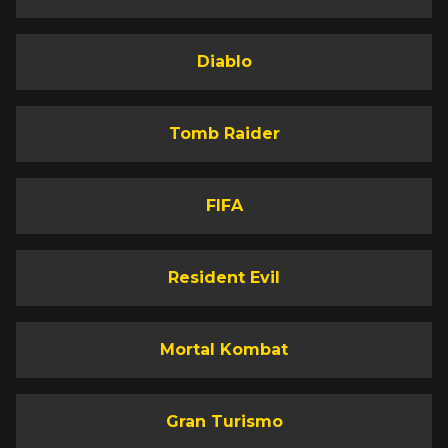
Diablo
Tomb Raider
FIFA
Resident Evil
Mortal Kombat
Gran Turismo