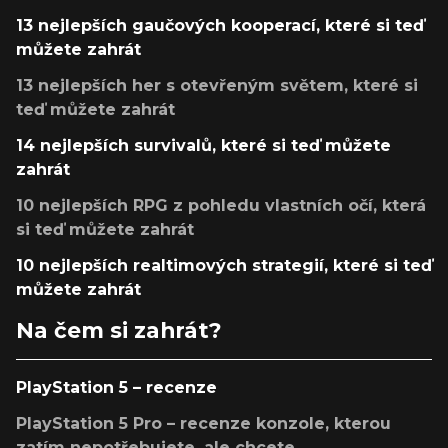
13 nejlepších gaučových kooperací, které si teď
můžete zahrát
13 nejlepších her s otevřeným světem, které si
teď můžete zahrát
14 nejlepších survivalů, které si teď můžete
zahrát
10 nejlepších RPG z pohledu vlastních očí, která
si teď můžete zahrát
10 nejlepších realtimových strategií, které si teď
můžete zahrát
Na čem si zahrát?
PlayStation 5 – recenze
PlayStation 5 Pro – recenze konzole, kterou
zatím nepotřebujete, ale chcete