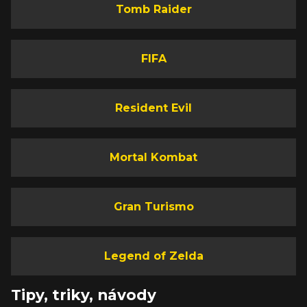
Tomb Raider
FIFA
Resident Evil
Mortal Kombat
Gran Turismo
Legend of Zelda
Tipy, triky, návody