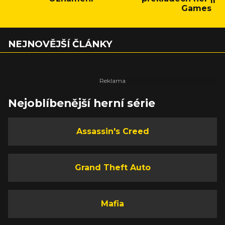
Games
NEJNOVĚJŠÍ ČLÁNKY
Nejoblíbenější herní série
Assassin's Creed
Grand Theft Auto
Mafia