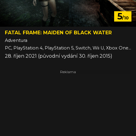
5
/10
FATAL FRAME: MAIDEN OF BLACK WATER
Adventura
PC, PlayStation 4, PlayStation 5, Switch, Wii U, Xbox One, Xbox Series
28. říjen 2021 (původní vydání 30. říjen 2015)