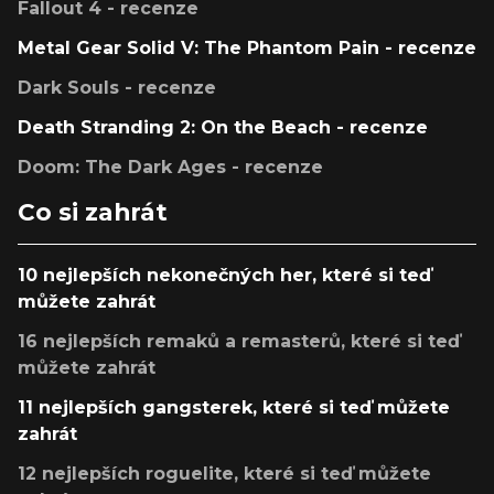
Fallout 4 - recenze
Metal Gear Solid V: The Phantom Pain - recenze
Dark Souls - recenze
Death Stranding 2: On the Beach - recenze
Doom: The Dark Ages - recenze
Co si zahrát
10 nejlepších nekonečných her, které si teď
můžete zahrát
16 nejlepších remaků a remasterů, které si teď
můžete zahrát
11 nejlepších gangsterek, které si teď můžete
zahrát
12 nejlepších roguelite, které si teď můžete