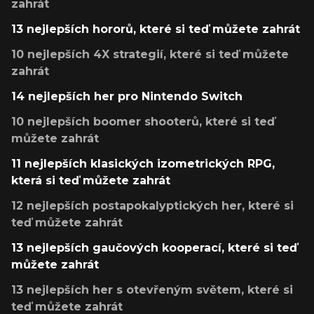
zahrát
13 nejlepších hororů, které si teď můžete zahrát
10 nejlepších 4X strategií, které si teď můžete
zahrát
14 nejlepších her pro Nintendo Switch
10 nejlepších boomer shooterů, které si teď
můžete zahrát
11 nejlepších klasických izometrických RPG,
která si teď můžete zahrát
12 nejlepších postapokalyptických her, které si
teď můžete zahrát
13 nejlepších gaučových kooperací, které si teď
můžete zahrát
13 nejlepších her s otevřeným světem, které si
teď můžete zahrát