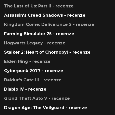
The Last of Us: Part II - recenze
Assassin's Creed Shadows - recenze
Kingdom Come: Deliverance 2 - recenze
Farming Simulator 25 - recenze
Hogwarts Legacy - recenze
Stalker 2: Heart of Chornobyl - recenze
Elden Ring - recenze
Cyberpunk 2077 - recenze
Baldur's Gate III - recenze
Diablo IV - recenze
Grand Theft Auto V - recenze
Dragon Age: The Veilguard - recenze