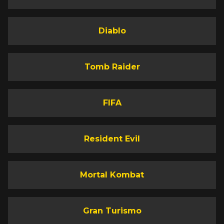
Diablo
Tomb Raider
FIFA
Resident Evil
Mortal Kombat
Gran Turismo