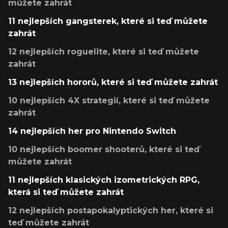
můžete zahrát
11 nejlepších gangsterek, které si teď můžete
zahrát
12 nejlepších roguelite, které si teď můžete
zahrát
13 nejlepších hororů, které si teď můžete zahrát
10 nejlepších 4X strategií, které si teď můžete
zahrát
14 nejlepších her pro Nintendo Switch
10 nejlepších boomer shooterů, které si teď
můžete zahrát
11 nejlepších klasických izometrických RPG,
která si teď můžete zahrát
12 nejlepších postapokalyptických her, které si
teď můžete zahrát