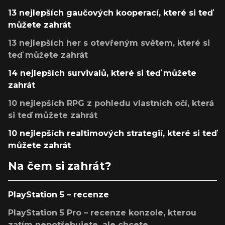
13 nejlepších gaučových kooperací, které si teď
můžete zahrát
13 nejlepších her s otevřeným světem, které si
teď můžete zahrát
14 nejlepších survivalů, které si teď můžete
zahrát
10 nejlepších RPG z pohledu vlastních očí, která
si teď můžete zahrát
10 nejlepších realtimových strategií, které si teď
můžete zahrát
Na čem si zahrát?
PlayStation 5 – recenze
PlayStation 5 Pro – recenze konzole, kterou
zatím nepotřebujete, ale chcete