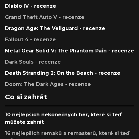
Diablo IV - recenze
Grand Theft Auto V - recenze
Dragon Age: The Veilguard - recenze
Fallout 4 - recenze
Metal Gear Solid V: The Phantom Pain - recenze
Dark Souls - recenze
Death Stranding 2: On the Beach - recenze
Doom: The Dark Ages - recenze
Co si zahrát
10 nejlepších nekonečných her, které si teď
můžete zahrát
16 nejlepších remaků a remasterů, které si teď