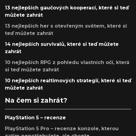
13 nejlepších gaučových kooperací, které si teď
můžete zahrát
13 nejlepších her s otevřeným světem, které si
teď můžete zahrát
14 nejlepších survivalů, které si teď můžete
zahrát
10 nejlepších RPG z pohledu vlastních očí, která
si teď můžete zahrát
10 nejlepších realtimových strategií, které si teď
můžete zahrát
Na čem si zahrát?
PlayStation 5 – recenze
PlayStation 5 Pro – recenze konzole, kterou
zatím nepotřebujete, ale chcete