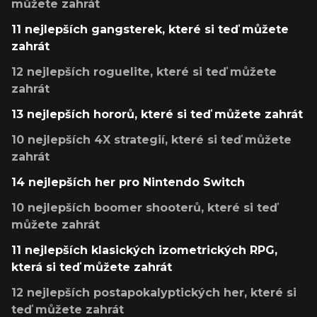
můžete zahrát
11 nejlepších gangsterek, které si teď můžete
zahrát
12 nejlepších roguelite, které si teď můžete
zahrát
13 nejlepších hororů, které si teď můžete zahrát
10 nejlepších 4X strategií, které si teď můžete
zahrát
14 nejlepších her pro Nintendo Switch
10 nejlepších boomer shooterů, které si teď
můžete zahrát
11 nejlepších klasických izometrických RPG,
která si teď můžete zahrát
12 nejlepších postapokalyptických her, které si
teď můžete zahrát