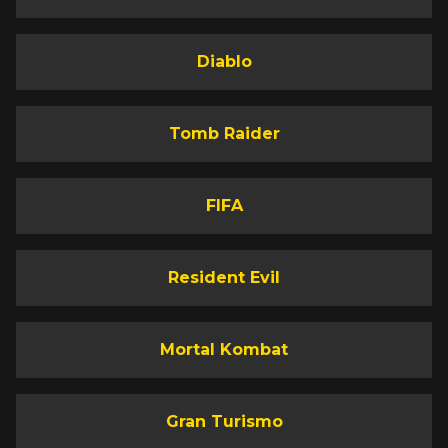
Diablo
Tomb Raider
FIFA
Resident Evil
Mortal Kombat
Gran Turismo