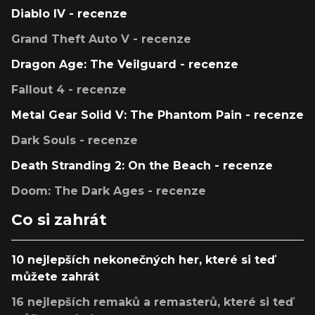
Diablo IV - recenze
Grand Theft Auto V - recenze
Dragon Age: The Veilguard - recenze
Fallout 4 - recenze
Metal Gear Solid V: The Phantom Pain - recenze
Dark Souls - recenze
Death Stranding 2: On the Beach - recenze
Doom: The Dark Ages - recenze
Co si zahrát
10 nejlepších nekonečných her, které si teď
můžete zahrát
16 nejlepších remaků a remasterů, které si teď