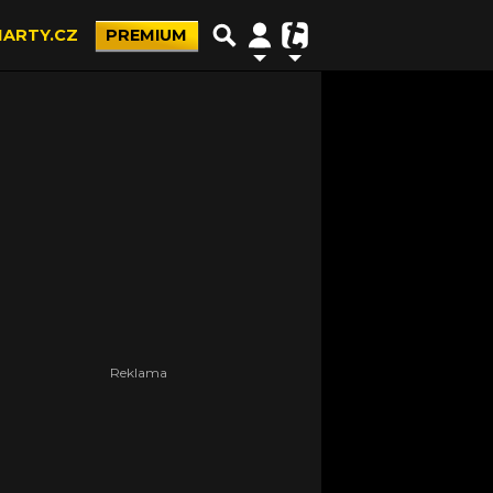
ARTY.CZ
PREMIUM