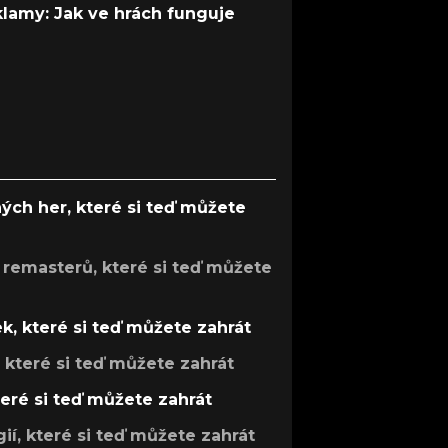
 klamy: Jak ve hrách funguje
ých her, které si teď můžete
 remasterů, které si teď můžete
k, které si teď můžete zahrát
, které si teď můžete zahrát
teré si teď můžete zahrát
gií, které si teď můžete zahrát