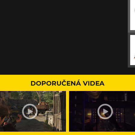
DOPORUČENÁ VIDEA