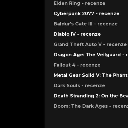
Elden Ring - recenze
Cyberpunk 2077 - recenze
Baldur's Gate III - recenze
Diablo IV - recenze
Grand Theft Auto V - recenze
Dragon Age: The Veilguard - 
Fallout 4 - recenze
Metal Gear Solid V: The Phan
Dark Souls - recenze
Death Stranding 2: On the Be
Doom: The Dark Ages - recen