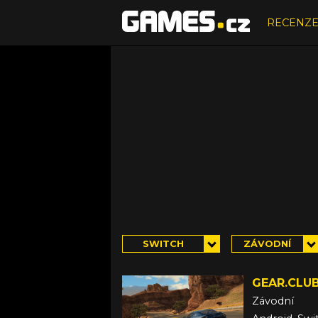
RECENZ
SWITCH
ZÁVODNÍ
GEAR.CLUB
Závodní