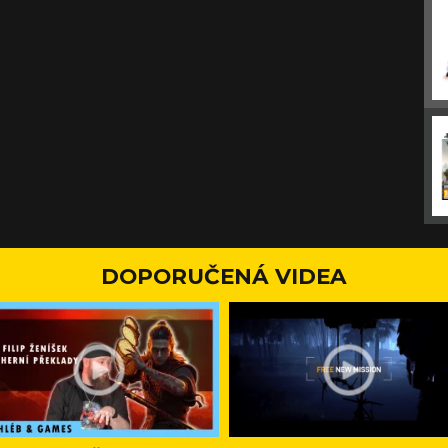
DOPORUČENÁ VIDEA