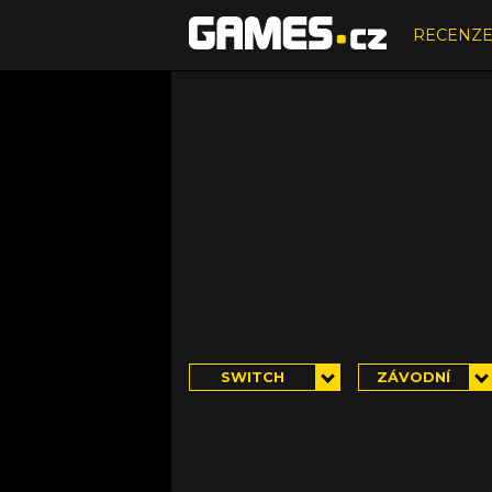
RECENZ
SWITCH
ZÁVODNÍ