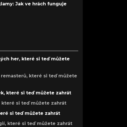
 klamy: Jak ve hrách funguje
ých her, které si teď můžete
 remasterů, které si teď můžete
k, které si teď můžete zahrát
, které si teď můžete zahrát
teré si teď můžete zahrát
gií, které si teď můžete zahrát