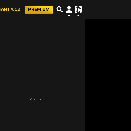
ARTY.CZ
PREMIUM