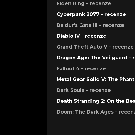
Elden Ring - recenze
Cyberpunk 2077 - recenze
Baldur's Gate III - recenze
Diablo IV - recenze
Grand Theft Auto V - recenze
Dragon Age: The Veilguard - 
Fallout 4 - recenze
Metal Gear Solid V: The Phan
Dark Souls - recenze
Death Stranding 2: On the Be
Doom: The Dark Ages - recen