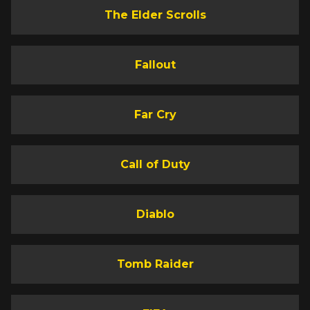
The Elder Scrolls
Fallout
Far Cry
Call of Duty
Diablo
Tomb Raider