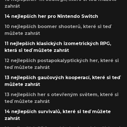
zahrát
14 nejlepších her pro Nintendo Switch
10 nejlepších boomer shooterů, které si teď
můžete zahrát
11 nejlepších klasických izometrických RPG,
která si teď můžete zahrát
12 nejlepších postapokalyptických her, které si
teď můžete zahrát
13 nejlepších gaučových kooperací, které si teď
můžete zahrát
13 nejlepších her s otevřeným světem, které si
teď můžete zahrát
14 nejlepších survivalů, které si teď můžete
zahrát