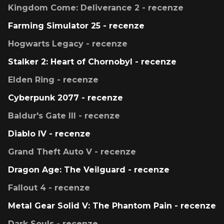
Kingdom Come: Deliverance 2 - recenze
Farming Simulator 25 - recenze
Hogwarts Legacy - recenze
Stalker 2: Heart of Chornobyl - recenze
Elden Ring - recenze
Cyberpunk 2077 - recenze
Baldur's Gate III - recenze
Diablo IV - recenze
Grand Theft Auto V - recenze
Dragon Age: The Veilguard - recenze
Fallout 4 - recenze
Metal Gear Solid V: The Phantom Pain - recenze
Dark Souls - recenze