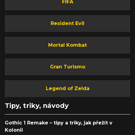
FIFA
Resident Evil
Mortal Kombat
Gran Turismo
Legend of Zelda
Tipy, triky, návody
Gothic 1 Remake – tipy a triky, jak přežít v
Kolonii