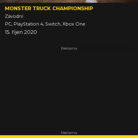
MONSTER TRUCK CHAMPIONSHIP
Závodní
PC, PlayStation 4, Switch, Xbox One
15. říjen 2020