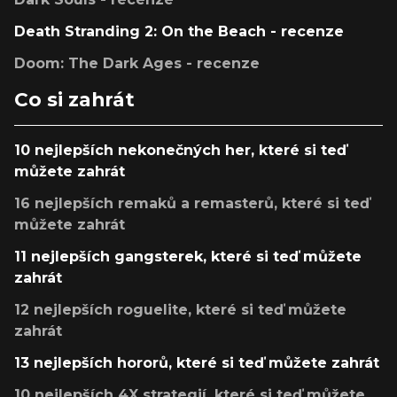
Death Stranding 2: On the Beach - recenze
Doom: The Dark Ages - recenze
Co si zahrát
10 nejlepších nekonečných her, které si teď
můžete zahrát
16 nejlepších remaků a remasterů, které si teď
můžete zahrát
11 nejlepších gangsterek, které si teď můžete
zahrát
12 nejlepších roguelite, které si teď můžete
zahrát
13 nejlepších hororů, které si teď můžete zahrát
10 nejlepších 4X strategií, které si teď můžete