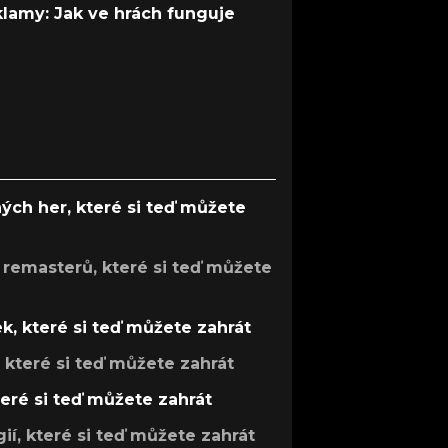
 klamy: Jak ve hrách funguje
ých her, které si teď můžete
 remasterů, které si teď můžete
k, které si teď můžete zahrát
, které si teď můžete zahrát
teré si teď můžete zahrát
gií, které si teď můžete zahrát