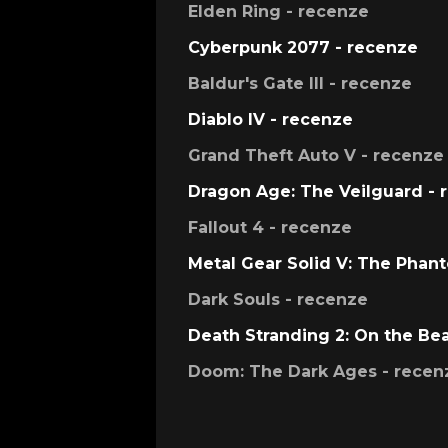
Elden Ring - recenze
Cyberpunk 2077 - recenze
Baldur's Gate III - recenze
Diablo IV - recenze
Grand Theft Auto V - recenze
Dragon Age: The Veilguard - 
Fallout 4 - recenze
Metal Gear Solid V: The Phan
Dark Souls - recenze
Death Stranding 2: On the Be
Doom: The Dark Ages - recen