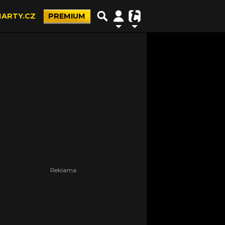
ARTY.CZ
PREMIUM