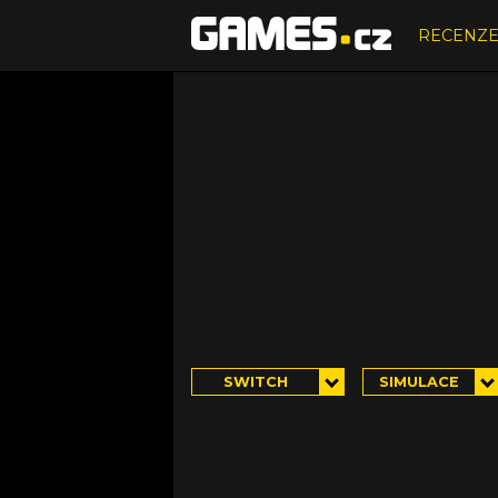
RECENZ
SWITCH
SIMULACE