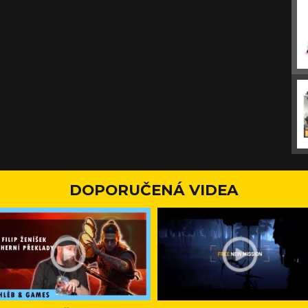
DOPORUČENÁ VIDEA