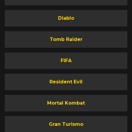
Diablo
Tomb Raider
FIFA
Resident Evil
Mortal Kombat
Gran Turismo