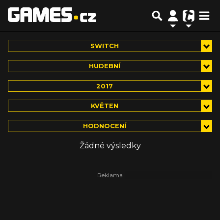
SWITCH
HUDEBNÍ
2017
KVĚTEN
HODNOCENÍ
Žádné výsledky