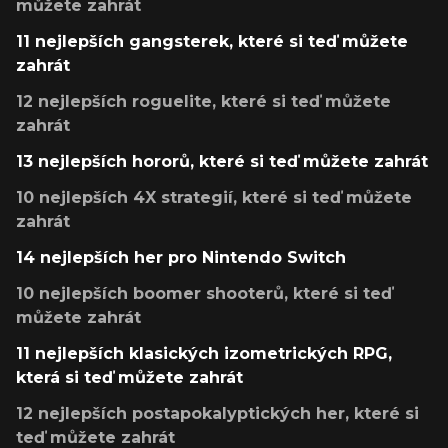
můžete zahrát
11 nejlepších gangsterek, které si teď můžete
zahrát
12 nejlepších roguelite, které si teď můžete
zahrát
13 nejlepších hororů, které si teď můžete zahrát
10 nejlepších 4X strategií, které si teď můžete
zahrát
14 nejlepších her pro Nintendo Switch
10 nejlepších boomer shooterů, které si teď
můžete zahrát
11 nejlepších klasických izometrických RPG,
která si teď můžete zahrát
12 nejlepších postapokalyptických her, které si
teď můžete zahrát