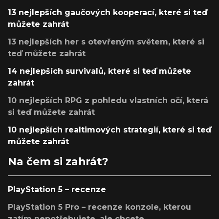
13 nejlepších gaučových kooperací, které si teď
můžete zahrát
13 nejlepších her s otevřeným světem, které si
teď můžete zahrát
14 nejlepších survivalů, které si teď můžete
zahrát
10 nejlepších RPG z pohledu vlastních očí, která
si teď můžete zahrát
10 nejlepších realtimových strategií, které si teď
můžete zahrát
Na čem si zahrát?
PlayStation 5 – recenze
PlayStation 5 Pro – recenze konzole, kterou
zatím nepotřebujete, ale chcete