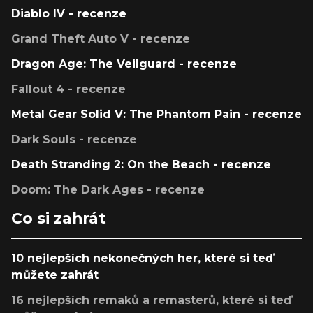
Diablo IV - recenze
Grand Theft Auto V - recenze
Dragon Age: The Veilguard - recenze
Fallout 4 - recenze
Metal Gear Solid V: The Phantom Pain - recenze
Dark Souls - recenze
Death Stranding 2: On the Beach - recenze
Doom: The Dark Ages - recenze
Co si zahrát
10 nejlepších nekonečných her, které si teď
můžete zahrát
16 nejlepších remaků a remasterů, které si teď