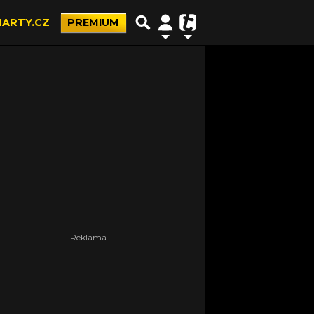
ARTY.CZ
PREMIUM