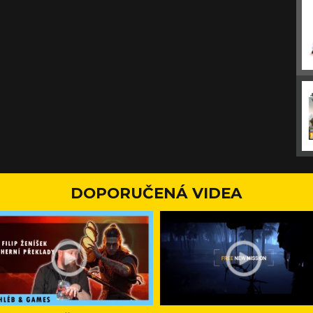
DOPORUČENÁ VIDEA