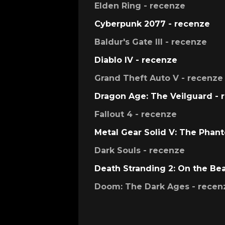
Elden Ring - recenze
Cyberpunk 2077 - recenze
Baldur's Gate III - recenze
Diablo IV - recenze
Grand Theft Auto V - recenze
Dragon Age: The Veilguard - 
Fallout 4 - recenze
Metal Gear Solid V: The Phan
Dark Souls - recenze
Death Stranding 2: On the Be
Doom: The Dark Ages - recen