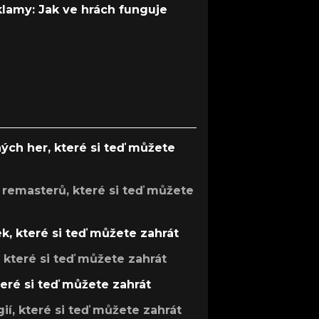
 klamy: Jak ve hrách funguje
ých her, které si teď můžete
 remasterů, které si teď můžete
k, které si teď můžete zahrát
, které si teď můžete zahrát
teré si teď můžete zahrát
gií, které si teď můžete zahrát