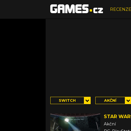
RECENZ
SWITCH
AKČNÍ
STAR WAR
Akční