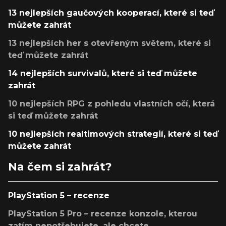
13 nejlepších gaučových kooperací, které si teď
můžete zahrát
13 nejlepších her s otevřeným světem, které si
teď můžete zahrát
14 nejlepších survivalů, které si teď můžete
zahrát
10 nejlepších RPG z pohledu vlastních očí, která
si teď můžete zahrát
10 nejlepších realtimových strategií, které si teď
můžete zahrát
Na čem si zahrát?
PlayStation 5 – recenze
PlayStation 5 Pro – recenze konzole, kterou
zatím nepotřebujete, ale chcete