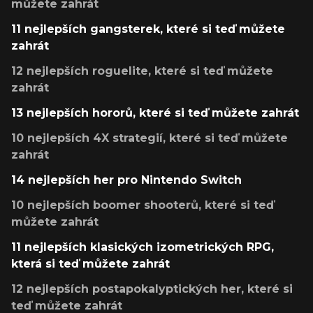
můžete zahrát
11 nejlepších gangsterek, které si teď můžete
zahrát
12 nejlepších roguelite, které si teď můžete
zahrát
13 nejlepších hororů, které si teď můžete zahrát
10 nejlepších 4X strategií, které si teď můžete
zahrát
14 nejlepších her pro Nintendo Switch
10 nejlepších boomer shooterů, které si teď
můžete zahrát
11 nejlepších klasických izometrických RPG,
která si teď můžete zahrát
12 nejlepších postapokalyptických her, které si
teď můžete zahrát