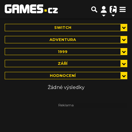
SWITCH
ADVENTURA
1999
ZÁŘÍ
HODNOCENÍ
Žádné výsledky