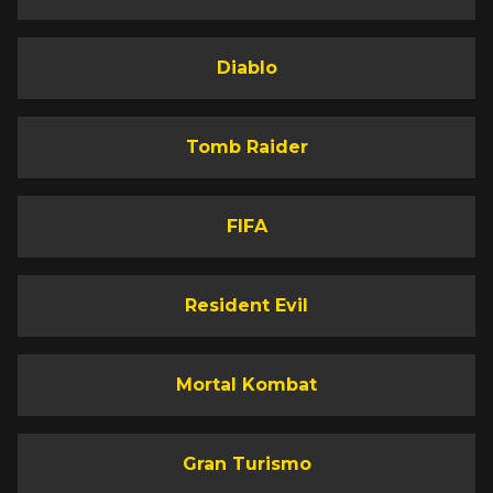
Diablo
Tomb Raider
FIFA
Resident Evil
Mortal Kombat
Gran Turismo