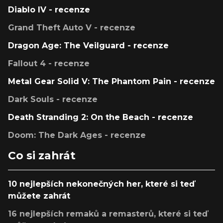
Diablo IV - recenze
Grand Theft Auto V - recenze
Dragon Age: The Veilguard - recenze
Fallout 4 - recenze
Metal Gear Solid V: The Phantom Pain - recenze
Dark Souls - recenze
Death Stranding 2: On the Beach - recenze
Doom: The Dark Ages - recenze
Co si zahrát
10 nejlepších nekonečných her, které si teď
můžete zahrát
16 nejlepších remaků a remasterů, které si teď