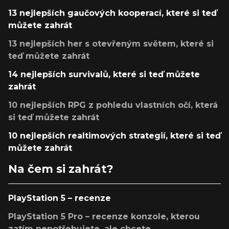
13 nejlepších gaučových kooperací, které si teď
můžete zahrát
13 nejlepších her s otevřeným světem, které si
teď můžete zahrát
14 nejlepších survivalů, které si teď můžete
zahrát
10 nejlepších RPG z pohledu vlastních očí, která
si teď můžete zahrát
10 nejlepších realtimových strategií, které si teď
můžete zahrát
Na čem si zahrát?
PlayStation 5 – recenze
PlayStation 5 Pro – recenze konzole, kterou
zatím nepotřebujete, ale chcete