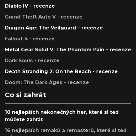
Diablo IV - recenze
Grand Theft Auto V - recenze
Dragon Age: The Veilguard - recenze
Fallout 4 - recenze
Metal Gear Solid V: The Phantom Pain - recenze
Dark Souls - recenze
Death Stranding 2: On the Beach - recenze
Doom: The Dark Ages - recenze
Co si zahrát
10 nejlepších nekonečných her, které si teď
můžete zahrát
16 nejlepších remaků a remasterů, které si teď