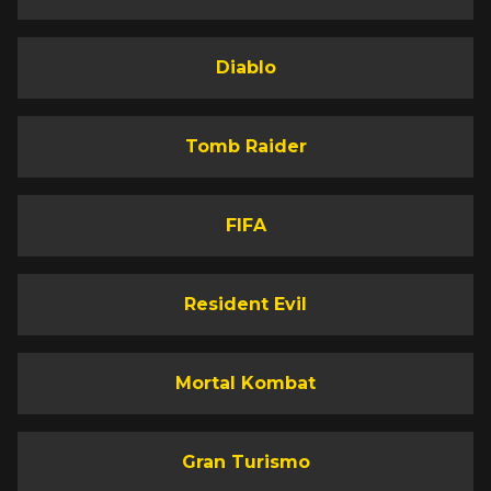
Diablo
Tomb Raider
FIFA
Resident Evil
Mortal Kombat
Gran Turismo