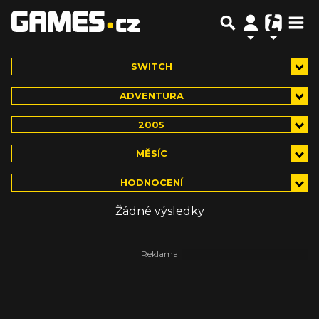
SWITCH
ADVENTURA
2005
MĚSÍC
HODNOCENÍ
Žádné výsledky