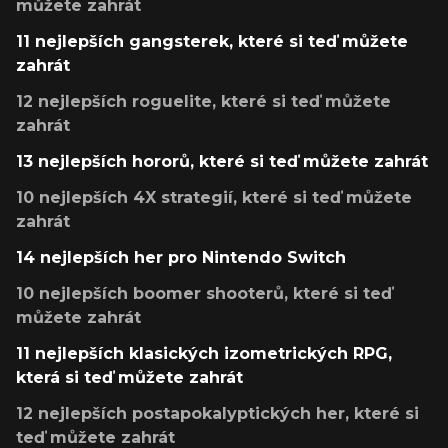
můžete zahrát
11 nejlepších gangsterek, které si teď můžete
zahrát
12 nejlepších roguelite, které si teď můžete
zahrát
13 nejlepších hororů, které si teď můžete zahrát
10 nejlepších 4X strategií, které si teď můžete
zahrát
14 nejlepších her pro Nintendo Switch
10 nejlepších boomer shooterů, které si teď
můžete zahrát
11 nejlepších klasických izometrických RPG,
která si teď můžete zahrát
12 nejlepších postapokalyptických her, které si
teď můžete zahrát