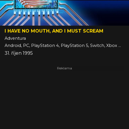
I HAVE NO MOUTH, AND I MUST SCREAM
Adventura
Android, PC, PlayStation 4, PlayStation 5, Switch, Xbox One, Xbox Series, iOS
31. říjen 1995