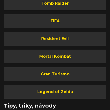
Tomb Raider
FIFA
Resident Evil
Mortal Kombat
Gran Turismo
Legend of Zelda
Tipy, triky, návody