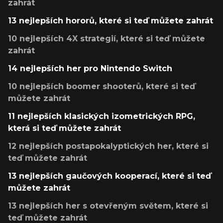
zahrát
13 nejlepších hororů, které si teď můžete zahrát
10 nejlepších 4X strategií, které si teď můžete
zahrát
14 nejlepších her pro Nintendo Switch
10 nejlepších boomer shooterů, které si teď
můžete zahrát
11 nejlepších klasických izometrických RPG,
která si teď můžete zahrát
12 nejlepších postapokalyptických her, které si
teď můžete zahrát
13 nejlepších gaučových kooperací, které si teď
můžete zahrát
13 nejlepších her s otevřeným světem, které si
teď můžete zahrát