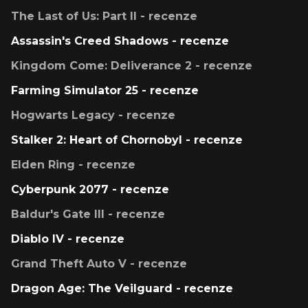
The Last of Us: Part II - recenze
Assassin's Creed Shadows - recenze
Kingdom Come: Deliverance 2 - recenze
Farming Simulator 25 - recenze
Hogwarts Legacy - recenze
Stalker 2: Heart of Chornobyl - recenze
Elden Ring - recenze
Cyberpunk 2077 - recenze
Baldur's Gate III - recenze
Diablo IV - recenze
Grand Theft Auto V - recenze
Dragon Age: The Veilguard - recenze