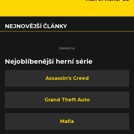
NEJNOVĚJŠÍ ČLÁNKY
Nejoblíbenější herní série
Assassin's Creed
Grand Theft Auto
Mafia