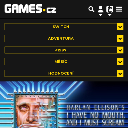
SWITCH
ADVENTURA
<1997
MĚSÍC
HODNOCENÍ