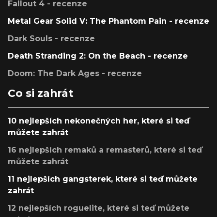
Fallout 4 - recenze
Metal Gear Solid V: The Phantom Pain - recenze
Dark Souls - recenze
Death Stranding 2: On the Beach - recenze
Doom: The Dark Ages - recenze
Co si zahrát
10 nejlepších nekonečných her, které si teď
můžete zahrát
16 nejlepších remaků a remasterů, které si teď
můžete zahrát
11 nejlepších gangsterek, které si teď můžete
zahrát
12 nejlepších roguelite, které si teď můžete