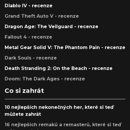
Diablo IV - recenze
Grand Theft Auto V - recenze
Dragon Age: The Veilguard - recenze
Fallout 4 - recenze
Metal Gear Solid V: The Phantom Pain - recenze
Dark Souls - recenze
Death Stranding 2: On the Beach - recenze
Doom: The Dark Ages - recenze
Co si zahrát
10 nejlepších nekonečných her, které si teď
můžete zahrát
16 nejlepších remaků a remasterů, které si teď