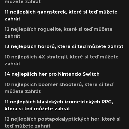
můžete zahrát
11 nejlepších gangsterek, které si teď můžete
zahrát
12 nejlepších roguelite, které si teď můžete
zahrát
13 nejlepších hororů, které si teď můžete zahrát
10 nejlepších 4X strategií, které si teď můžete
zahrát
14 nejlepších her pro Nintendo Switch
10 nejlepších boomer shooterů, které si teď
můžete zahrát
11 nejlepších klasických izometrických RPG,
která si teď můžete zahrát
12 nejlepších postapokalyptických her, které si
teď můžete zahrát