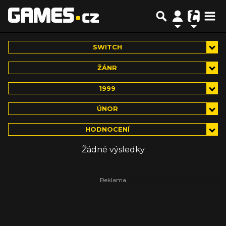
SWITCH
ŽÁNR
1999
ÚNOR
HODNOCENÍ
Žádné výsledky