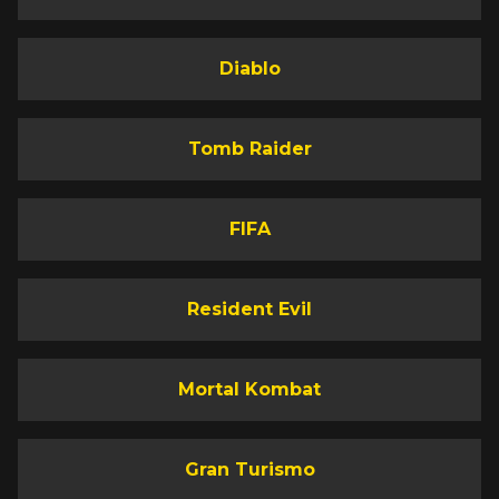
Diablo
Tomb Raider
FIFA
Resident Evil
Mortal Kombat
Gran Turismo