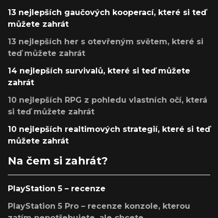
13 nejlepších gaučových kooperací, které si teď
můžete zahrát
13 nejlepších her s otevřeným světem, které si
teď můžete zahrát
14 nejlepších survivalů, které si teď můžete
zahrát
10 nejlepších RPG z pohledu vlastních očí, která
si teď můžete zahrát
10 nejlepších realtimových strategií, které si teď
můžete zahrát
Na čem si zahrát?
PlayStation 5 – recenze
PlayStation 5 Pro – recenze konzole, kterou
zatím nepotřebujete, ale chcete