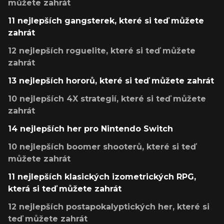
můžete zahrát
11 nejlepších gangsterek, které si teď můžete
zahrát
12 nejlepších roguelite, které si teď můžete
zahrát
13 nejlepších hororů, které si teď můžete zahrát
10 nejlepších 4X strategií, které si teď můžete
zahrát
14 nejlepších her pro Nintendo Switch
10 nejlepších boomer shooterů, které si teď
můžete zahrát
11 nejlepších klasických izometrických RPG,
která si teď můžete zahrát
12 nejlepších postapokalyptických her, které si
teď můžete zahrát