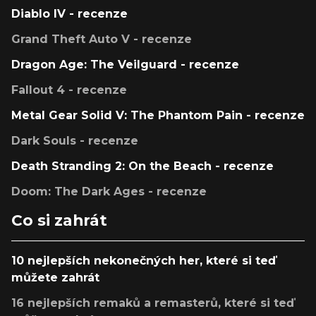
Diablo IV - recenze
Grand Theft Auto V - recenze
Dragon Age: The Veilguard - recenze
Fallout 4 - recenze
Metal Gear Solid V: The Phantom Pain - recenze
Dark Souls - recenze
Death Stranding 2: On the Beach - recenze
Doom: The Dark Ages - recenze
Co si zahrát
10 nejlepších nekonečných her, které si teď
můžete zahrát
16 nejlepších remaků a remasterů, které si teď