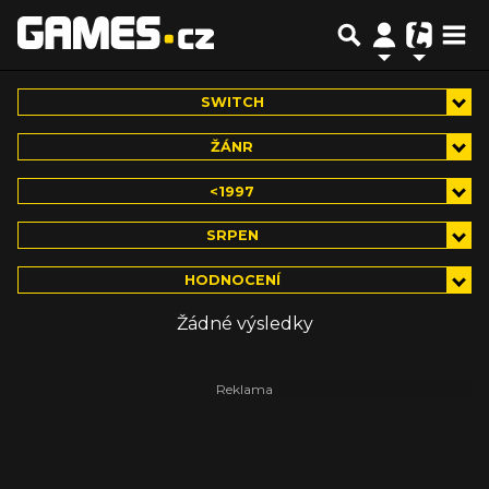
SWITCH
ŽÁNR
<1997
SRPEN
HODNOCENÍ
Žádné výsledky