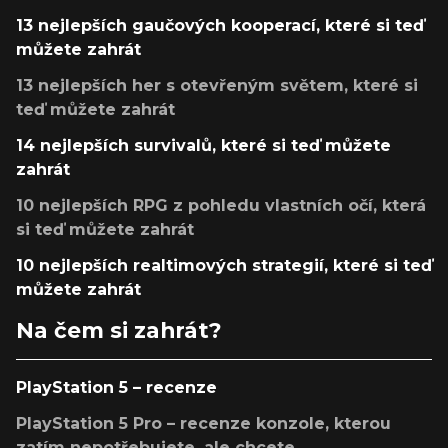
13 nejlepších gaučových kooperací, které si teď
můžete zahrát
13 nejlepších her s otevřeným světem, které si
teď můžete zahrát
14 nejlepších survivalů, které si teď můžete
zahrát
10 nejlepších RPG z pohledu vlastních očí, která
si teď můžete zahrát
10 nejlepších realtimových strategií, které si teď
můžete zahrát
Na čem si zahrát?
PlayStation 5 – recenze
PlayStation 5 Pro – recenze konzole, kterou
zatím nepotřebujete, ale chcete