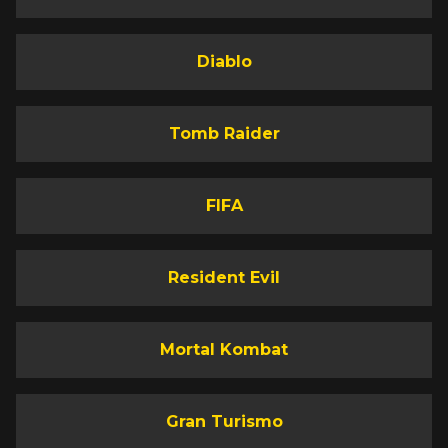
Diablo
Tomb Raider
FIFA
Resident Evil
Mortal Kombat
Gran Turismo