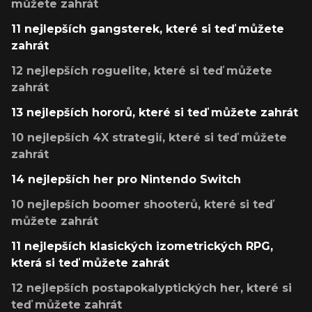
můžete zahrát
11 nejlepších gangsterek, které si teď můžete
zahrát
12 nejlepších roguelite, které si teď můžete
zahrát
13 nejlepších hororů, které si teď můžete zahrát
10 nejlepších 4X strategií, které si teď můžete
zahrát
14 nejlepších her pro Nintendo Switch
10 nejlepších boomer shooterů, které si teď
můžete zahrát
11 nejlepších klasických izometrických RPG,
která si teď můžete zahrát
12 nejlepších postapokalyptických her, které si
teď můžete zahrát