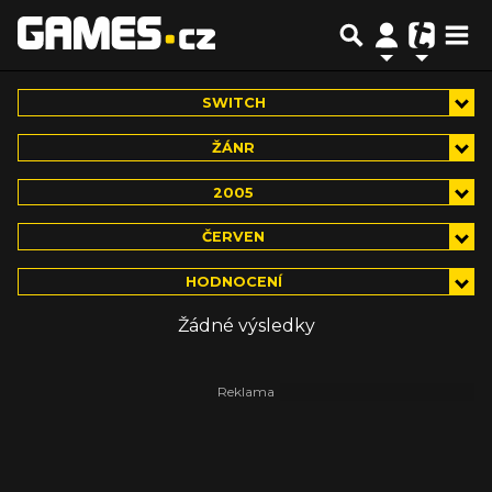
SWITCH
ŽÁNR
2005
ČERVEN
HODNOCENÍ
Žádné výsledky