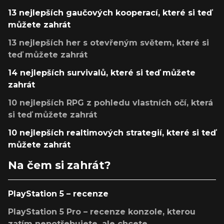
13 nejlepších gaučových kooperací, které si teď
můžete zahrát
13 nejlepších her s otevřeným světem, které si
teď můžete zahrát
14 nejlepších survivalů, které si teď můžete
zahrát
10 nejlepších RPG z pohledu vlastních očí, která
si teď můžete zahrát
10 nejlepších realtimových strategií, které si teď
můžete zahrát
Na čem si zahrát?
PlayStation 5 – recenze
PlayStation 5 Pro – recenze konzole, kterou
zatím nepotřebujete, ale chcete