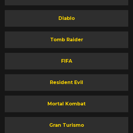
Diablo
Tomb Raider
FIFA
Resident Evil
Mortal Kombat
Gran Turismo