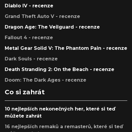
Diablo IV - recenze
Grand Theft Auto V - recenze
Dragon Age: The Veilguard - recenze
Fallout 4 - recenze
Metal Gear Solid V: The Phantom Pain - recenze
Dark Souls - recenze
Death Stranding 2: On the Beach - recenze
Doom: The Dark Ages - recenze
Co si zahrát
10 nejlepších nekonečných her, které si teď
můžete zahrát
16 nejlepších remaků a remasterů, které si teď