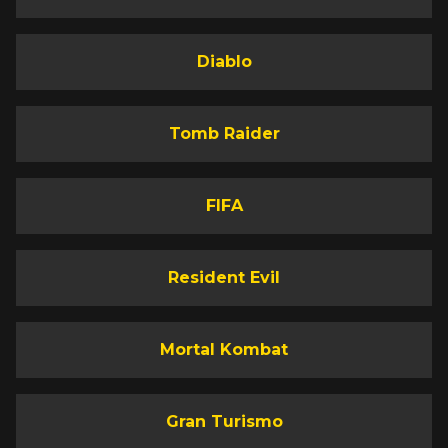
Diablo
Tomb Raider
FIFA
Resident Evil
Mortal Kombat
Gran Turismo