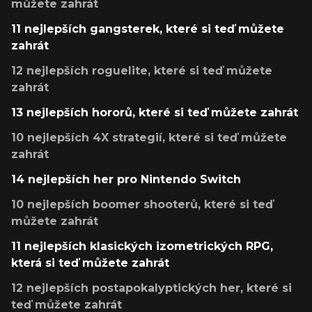
můžete zahrát
11 nejlepších gangsterek, které si teď můžete
zahrát
12 nejlepších roguelite, které si teď můžete
zahrát
13 nejlepších hororů, které si teď můžete zahrát
10 nejlepších 4X strategií, které si teď můžete
zahrát
14 nejlepších her pro Nintendo Switch
10 nejlepších boomer shooterů, které si teď
můžete zahrát
11 nejlepších klasických izometrických RPG,
která si teď můžete zahrát
12 nejlepších postapokalyptických her, které si
teď můžete zahrát