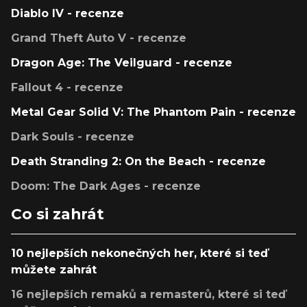
Diablo IV - recenze
Grand Theft Auto V - recenze
Dragon Age: The Veilguard - recenze
Fallout 4 - recenze
Metal Gear Solid V: The Phantom Pain - recenze
Dark Souls - recenze
Death Stranding 2: On the Beach - recenze
Doom: The Dark Ages - recenze
Co si zahrát
10 nejlepších nekonečných her, které si teď
můžete zahrát
16 nejlepších remaků a remasterů, které si teď