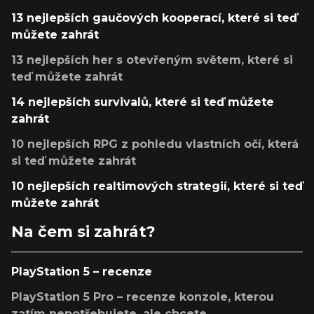
13 nejlepších gaučových kooperací, které si teď
můžete zahrát
13 nejlepších her s otevřeným světem, které si
teď můžete zahrát
14 nejlepších survivalů, které si teď můžete
zahrát
10 nejlepších RPG z pohledu vlastních očí, která
si teď můžete zahrát
10 nejlepších realtimových strategií, které si teď
můžete zahrát
Na čem si zahrát?
PlayStation 5 – recenze
PlayStation 5 Pro – recenze konzole, kterou
zatím nepotřebujete, ale chcete