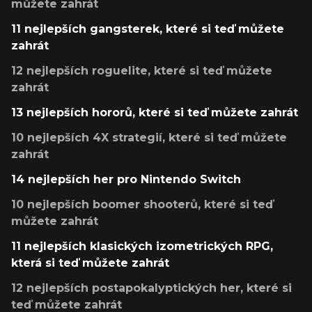
můžete zahrát
11 nejlepších gangsterek, které si teď můžete
zahrát
12 nejlepších roguelite, které si teď můžete
zahrát
13 nejlepších hororů, které si teď můžete zahrát
10 nejlepších 4X strategií, které si teď můžete
zahrát
14 nejlepších her pro Nintendo Switch
10 nejlepších boomer shooterů, které si teď
můžete zahrát
11 nejlepších klasických izometrických RPG,
která si teď můžete zahrát
12 nejlepších postapokalyptických her, které si
teď můžete zahrát