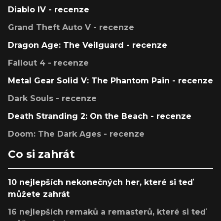
Diablo IV - recenze
Grand Theft Auto V - recenze
Dragon Age: The Veilguard - recenze
Fallout 4 - recenze
Metal Gear Solid V: The Phantom Pain - recenze
Dark Souls - recenze
Death Stranding 2: On the Beach - recenze
Doom: The Dark Ages - recenze
Co si zahrát
10 nejlepších nekonečných her, které si teď
můžete zahrát
16 nejlepších remaků a remasterů, které si teď