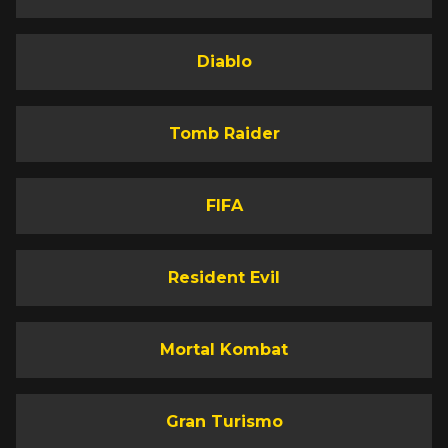
Diablo
Tomb Raider
FIFA
Resident Evil
Mortal Kombat
Gran Turismo