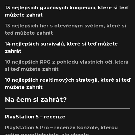
13 nejlepších gaučových kooperací, které si teď
můžete zahrát
13 nejlepších her s otevřeným světem, které si
teď můžete zahrát
14 nejlepších survivalů, které si teď můžete
zahrát
10 nejlepších RPG z pohledu vlastních očí, která
si teď můžete zahrát
10 nejlepších realtimových strategií, které si teď
můžete zahrát
Na čem si zahrát?
PlayStation 5 – recenze
PlayStation 5 Pro – recenze konzole, kterou
zatím nepotřebujete, ale chcete