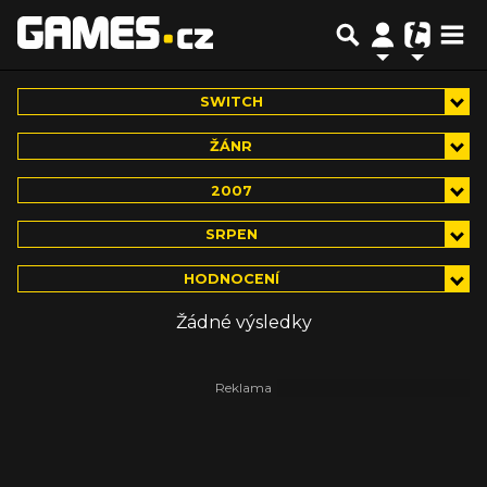
SWITCH
ŽÁNR
2007
SRPEN
HODNOCENÍ
Žádné výsledky