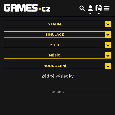
STADIA
SIMULACE
2010
MĚSÍC
HODNOCENÍ
Žádné výsledky