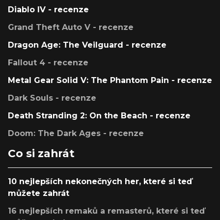
Diablo IV - recenze
Grand Theft Auto V - recenze
Dragon Age: The Veilguard - recenze
Fallout 4 - recenze
Metal Gear Solid V: The Phantom Pain - recenze
Dark Souls - recenze
Death Stranding 2: On the Beach - recenze
Doom: The Dark Ages - recenze
Co si zahrát
10 nejlepších nekonečných her, které si teď
můžete zahrát
16 nejlepších remaků a remasterů, které si teď