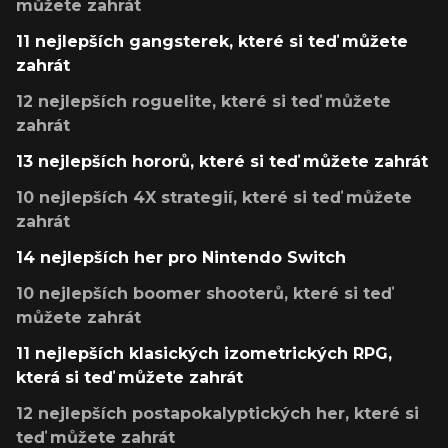
můžete zahrát
11 nejlepších gangsterek, které si teď můžete
zahrát
12 nejlepších roguelite, které si teď můžete
zahrát
13 nejlepších hororů, které si teď můžete zahrát
10 nejlepších 4X strategií, které si teď můžete
zahrát
14 nejlepších her pro Nintendo Switch
10 nejlepších boomer shooterů, které si teď
můžete zahrát
11 nejlepších klasických izometrických RPG,
která si teď můžete zahrát
12 nejlepších postapokalyptických her, které si
teď můžete zahrát