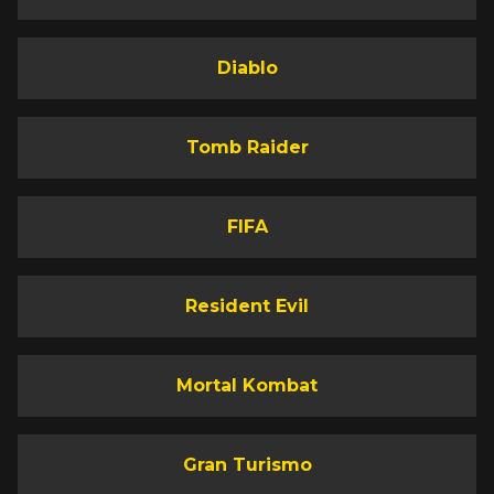
Diablo
Tomb Raider
FIFA
Resident Evil
Mortal Kombat
Gran Turismo