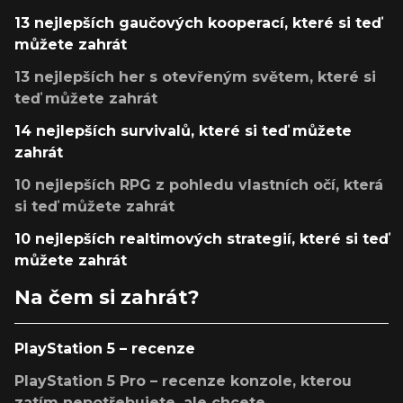
13 nejlepších gaučových kooperací, které si teď
můžete zahrát
13 nejlepších her s otevřeným světem, které si
teď můžete zahrát
14 nejlepších survivalů, které si teď můžete
zahrát
10 nejlepších RPG z pohledu vlastních očí, která
si teď můžete zahrát
10 nejlepších realtimových strategií, které si teď
můžete zahrát
Na čem si zahrát?
PlayStation 5 – recenze
PlayStation 5 Pro – recenze konzole, kterou
zatím nepotřebujete, ale chcete