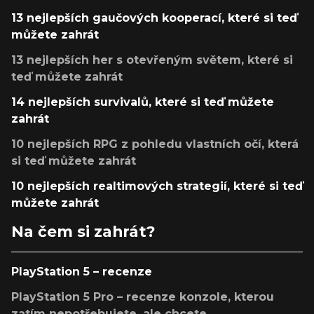
13 nejlepších gaučových kooperací, které si teď
můžete zahrát
13 nejlepších her s otevřeným světem, které si
teď můžete zahrát
14 nejlepších survivalů, které si teď můžete
zahrát
10 nejlepších RPG z pohledu vlastních očí, která
si teď můžete zahrát
10 nejlepších realtimových strategií, které si teď
můžete zahrát
Na čem si zahrát?
PlayStation 5 – recenze
PlayStation 5 Pro – recenze konzole, kterou
zatím nepotřebujete, ale chcete