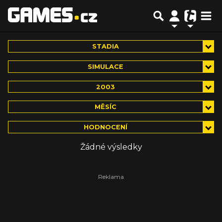
STADIA
SIMULACE
2003
MĚSÍC
HODNOCENÍ
Žádné výsledky