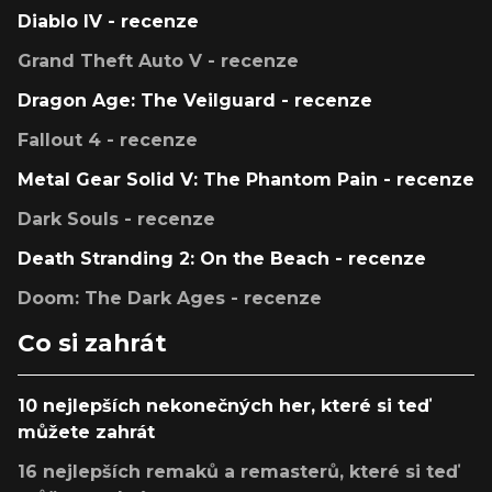
Diablo IV - recenze
Grand Theft Auto V - recenze
Dragon Age: The Veilguard - recenze
Fallout 4 - recenze
Metal Gear Solid V: The Phantom Pain - recenze
Dark Souls - recenze
Death Stranding 2: On the Beach - recenze
Doom: The Dark Ages - recenze
Co si zahrát
10 nejlepších nekonečných her, které si teď
můžete zahrát
16 nejlepších remaků a remasterů, které si teď