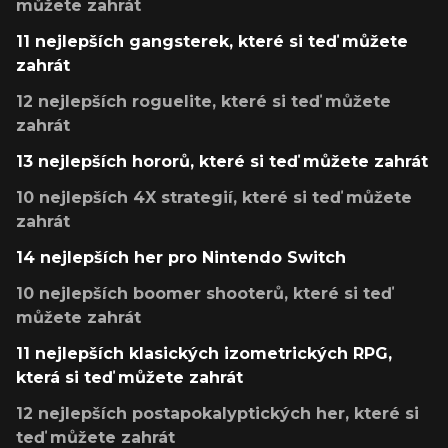
můžete zahrát
11 nejlepších gangsterek, které si teď můžete
zahrát
12 nejlepších roguelite, které si teď můžete
zahrát
13 nejlepších hororů, které si teď můžete zahrát
10 nejlepších 4X strategií, které si teď můžete
zahrát
14 nejlepších her pro Nintendo Switch
10 nejlepších boomer shooterů, které si teď
můžete zahrát
11 nejlepších klasických izometrických RPG,
která si teď můžete zahrát
12 nejlepších postapokalyptických her, které si
teď můžete zahrát