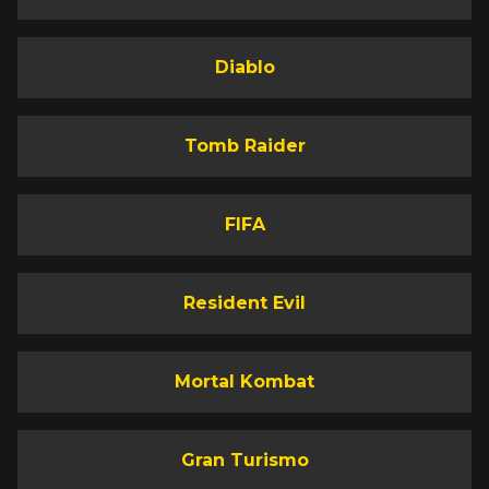
Diablo
Tomb Raider
FIFA
Resident Evil
Mortal Kombat
Gran Turismo