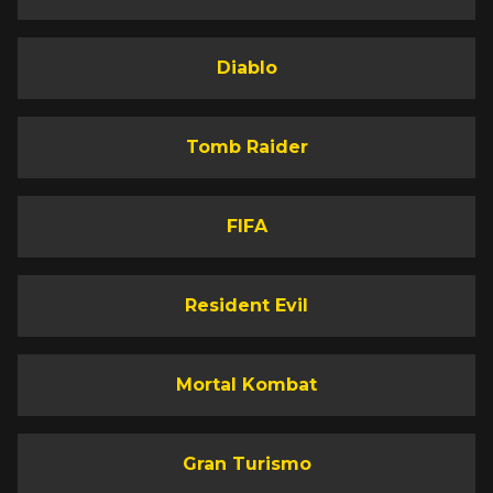
Diablo
Tomb Raider
FIFA
Resident Evil
Mortal Kombat
Gran Turismo