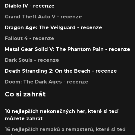
Diablo IV - recenze
Grand Theft Auto V - recenze
Dragon Age: The Veilguard - recenze
Fallout 4 - recenze
Metal Gear Solid V: The Phantom Pain - recenze
Dark Souls - recenze
Death Stranding 2: On the Beach - recenze
Doom: The Dark Ages - recenze
Co si zahrát
10 nejlepších nekonečných her, které si teď
můžete zahrát
16 nejlepších remaků a remasterů, které si teď