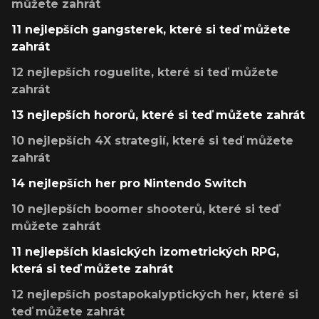
můžete zahrát
11 nejlepších gangsterek, které si teď můžete
zahrát
12 nejlepších roguelite, které si teď můžete
zahrát
13 nejlepších hororů, které si teď můžete zahrát
10 nejlepších 4X strategií, které si teď můžete
zahrát
14 nejlepších her pro Nintendo Switch
10 nejlepších boomer shooterů, které si teď
můžete zahrát
11 nejlepších klasických izometrických RPG,
která si teď můžete zahrát
12 nejlepších postapokalyptických her, které si
teď můžete zahrát