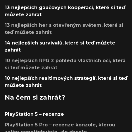
13 nejlepších gaučových kooperací, které si teď
můžete zahrát
13 nejlepších her s otevřeným světem, které si
teď můžete zahrát
14 nejlepších survivalů, které si teď můžete
zahrát
10 nejlepších RPG z pohledu vlastních očí, která
si teď můžete zahrát
10 nejlepších realtimových strategií, které si teď
můžete zahrát
Na čem si zahrát?
PlayStation 5 – recenze
PlayStation 5 Pro – recenze konzole, kterou
zatím nepotřebujete, ale chcete