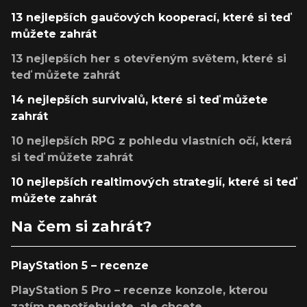
13 nejlepších gaučových kooperací, které si teď
můžete zahrát
13 nejlepších her s otevřeným světem, které si
teď můžete zahrát
14 nejlepších survivalů, které si teď můžete
zahrát
10 nejlepších RPG z pohledu vlastních očí, která
si teď můžete zahrát
10 nejlepších realtimových strategií, které si teď
můžete zahrát
Na čem si zahrát?
PlayStation 5 – recenze
PlayStation 5 Pro – recenze konzole, kterou
zatím nepotřebujete, ale chcete