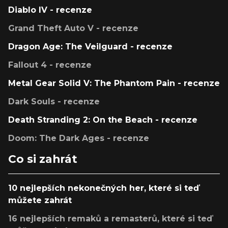
Diablo IV - recenze
Grand Theft Auto V - recenze
Dragon Age: The Veilguard - recenze
Fallout 4 - recenze
Metal Gear Solid V: The Phantom Pain - recenze
Dark Souls - recenze
Death Stranding 2: On the Beach - recenze
Doom: The Dark Ages - recenze
Co si zahrát
10 nejlepších nekonečných her, které si teď
můžete zahrát
16 nejlepších remaků a remasterů, které si teď