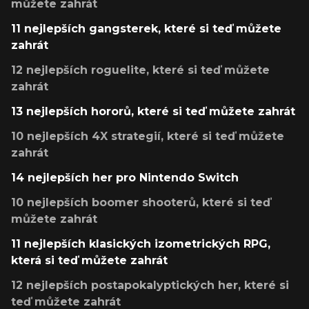
můžete zahrát
11 nejlepších gangsterek, které si teď můžete
zahrát
12 nejlepších roguelite, které si teď můžete
zahrát
13 nejlepších hororů, které si teď můžete zahrát
10 nejlepších 4X strategií, které si teď můžete
zahrát
14 nejlepších her pro Nintendo Switch
10 nejlepších boomer shooterů, které si teď
můžete zahrát
11 nejlepších klasických izometrických RPG,
která si teď můžete zahrát
12 nejlepších postapokalyptických her, které si
teď můžete zahrát