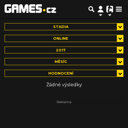
STADIA
ONLINE
2017
MĚSÍC
HODNOCENÍ
Žádné výsledky