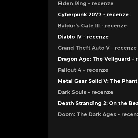
Elden Ring - recenze
Cyberpunk 2077 - recenze
Baldur's Gate III - recenze
Diablo IV - recenze
Grand Theft Auto V - recenze
Dragon Age: The Veilguard - 
Fallout 4 - recenze
Metal Gear Solid V: The Phan
Dark Souls - recenze
Death Stranding 2: On the Be
Doom: The Dark Ages - recen