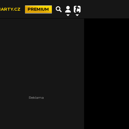
ARTY.CZ
PREMIUM