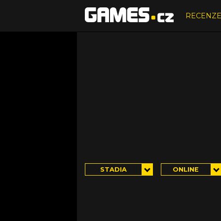
RECENZ
STADIA
ONLINE