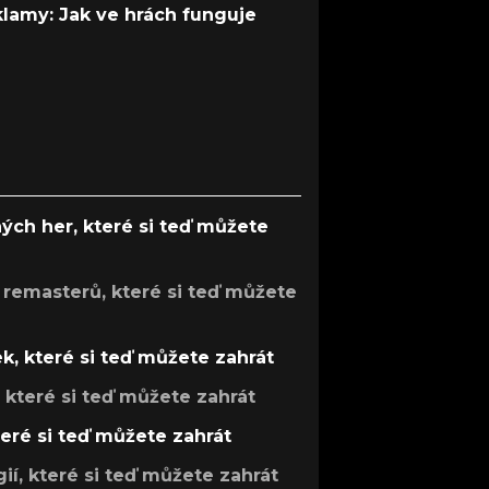
 klamy: Jak ve hrách funguje
ých her, které si teď můžete
 remasterů, které si teď můžete
k, které si teď můžete zahrát
, které si teď můžete zahrát
teré si teď můžete zahrát
gií, které si teď můžete zahrát