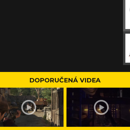
DOPORUČENÁ VIDEA