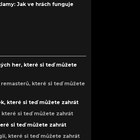
 klamy: Jak ve hrách funguje
ých her, které si teď můžete
 remasterů, které si teď můžete
k, které si teď můžete zahrát
, které si teď můžete zahrát
teré si teď můžete zahrát
gií, které si teď můžete zahrát