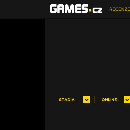
RECENZ
STADIA
ONLINE