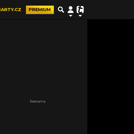
ARTY.CZ
PREMIUM