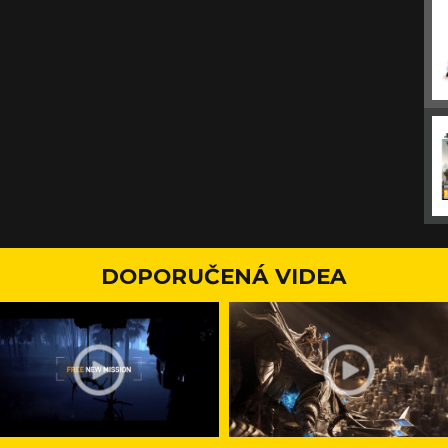
DOPORUČENÁ VIDEA