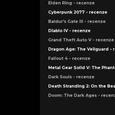
Elden Ring - recenze
Cyberpunk 2077 - recenze
Baldur's Gate III - recenze
Diablo IV - recenze
Grand Theft Auto V - recenze
Dragon Age: The Veilguard - 
Fallout 4 - recenze
Metal Gear Solid V: The Phan
Dark Souls - recenze
Death Stranding 2: On the Be
Doom: The Dark Ages - recen